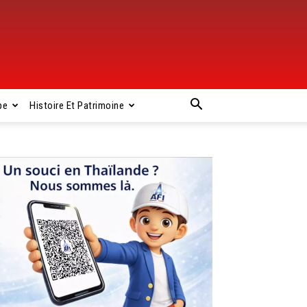
pe
Histoire Et Patrimoine