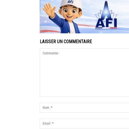
LAISSER UN COMMENTAIRE