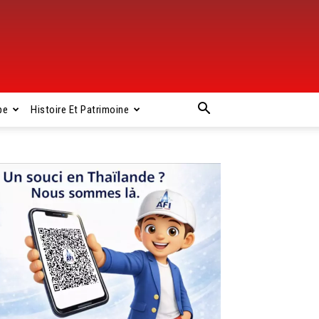
pe
Histoire Et Patrimoine