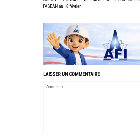
l’ASEAN au 10 février
LAISSER UN COMMENTAIRE