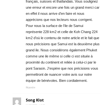
français, suisses et thaïlandais. Vous soulignez
une erreur et encore une fois un grand merci car
en effet il nous arrive d’en faire et nous
apprécions que nos lecteurs nous corrigent.
Pour nous la surface de l’ile de Samui
représente 228 km2 et celle de Koh Chang 224
km2 d’où le contenu de notre article et le fait que
nous précisions que Samui est la deuxième plus
grand ile. Nous considérons également Phuket
comme une ile même si celle ci est située à
proximité du continent et reliée à celui-ci par le
pont Sarasin. J’espère que nos précisions vous
permettront de nuancer votre avis sur notre
équipe de bénévoles. Bien cordialement.
Répondre
Song Klot