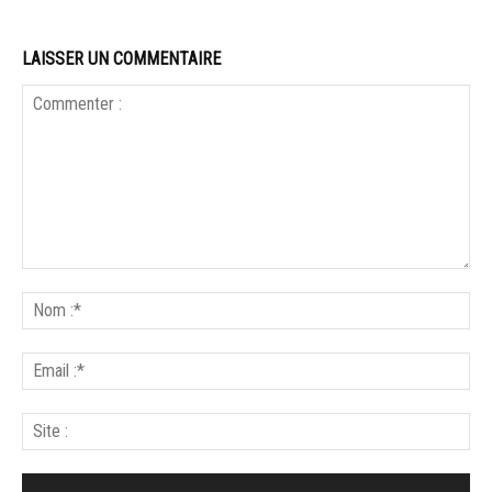
LAISSER UN COMMENTAIRE