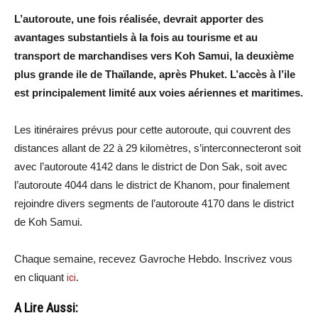
L’autoroute, une fois réalisée, devrait apporter des
avantages substantiels à la fois au tourisme et au
transport de marchandises vers Koh Samui, la deuxième
plus grande ile de Thaïlande, après Phuket. L’accès à l’ile
est principalement limité aux voies aériennes et maritimes.
Les itinéraires prévus pour cette autoroute, qui couvrent des
distances allant de 22 à 29 kilomètres, s’interconnecteront soit
avec l’autoroute 4142 dans le district de Don Sak, soit avec
l’autoroute 4044 dans le district de Khanom, pour finalement
rejoindre divers segments de l’autoroute 4170 dans le district
de Koh Samui.
Chaque semaine, recevez Gavroche Hebdo. Inscrivez vous
en cliquant
ici
.
A Lire Aussi: