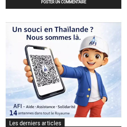
Les derniers articles