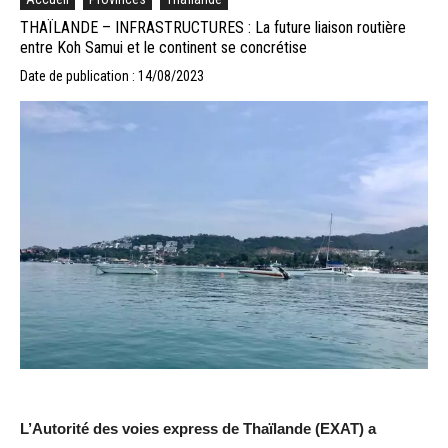
THAÏLANDE – INFRASTRUCTURES : La future liaison routière
entre Koh Samui et le continent se concrétise
Date de publication : 14/08/2023
L’Autorité des voies express de Thaïlande (EXAT) a