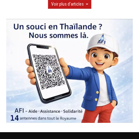
Voir plus d'articles