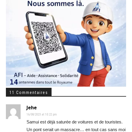
11 Commentaires
Jehe
16/08/2023 at 10:22 pm
Samui est déjà saturée de voitures et de touristes.
Un pont serait un massacre… en tout cas sans moi