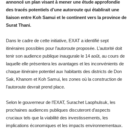
annoncé un plan visant à mener une étude approfondie
des tracés potentiels d’une autoroute qui établirait une
liaison entre Koh Samui et le continent vers la province de
Surat Thani.
Dans le cadre de cette initiative, EXAT a identifié sept
itinéraires possibles pour l’autoroute proposée. L’autorité doit
tenir son audience publique inaugurale le 14 août, au cours de
laquelle elle présentera les avantages et les inconvénients de
chaque itinéraire potentiel aux habitants des districts de Don
Sak, Khanom et Koh Samui, les zones où la construction de
l’autoroute devrait prend place.
Selon le gouverneur de l’EXAT, Surachet Laophulsuk, les
prochaines audiences publiques discuteront d’aspects
cruciaux tels que la viabilité des investissements, les
implications économiques et les impacts environnementaux.