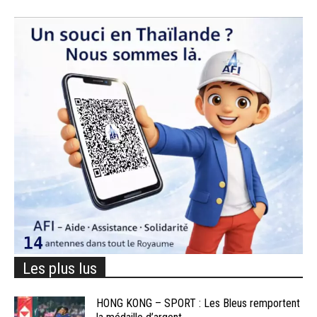
Les plus lus
HONG KONG – SPORT : Les Bleus remportent