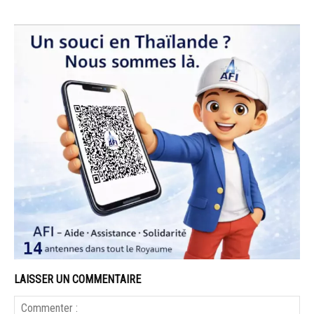
LAISSER UN COMMENTAIRE