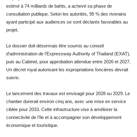
estimé à 74 milliards de bahts, a achevé sa phase de
consultation publique. Selon les autorités, 95 % des riverains
ayant participé aux audiences se sont déclarés favorables au
projet.
Le dossier doit désormais être soumis au conseil
d’administration de l’Expressway Authority of Thailand (EXAT),
puis au Cabinet, pour approbation attendue entre 2026 et 2027.
Un décret royal autorisant les expropriations foncières devrait
suivre.
Le lancement des travaux est envisagé pour 2028 ou 2029. Le
chantier durerait environ cinq ans, avec une mise en service
ciblée pour 2033. Cette infrastructure vise à améliorer la
connectivité de l’île et à accompagner son développement
économique et touristique.