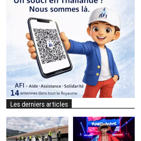
Les derniers articles