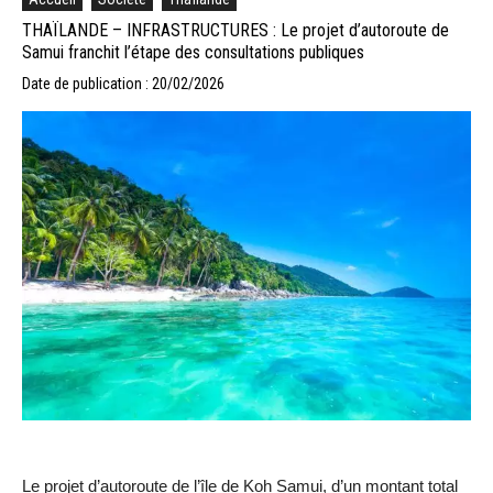
THAÏLANDE – INFRASTRUCTURES : Le projet d’autoroute de
Samui franchit l’étape des consultations publiques
Date de publication : 20/02/2026
Le projet d’autoroute de l’île de Koh Samui, d’un montant total