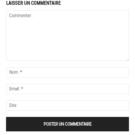
LAISSER UN COMMENTAIRE