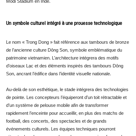
Modi Stadium en Inde.
Un symbole culturel intégré à une prouesse technologique
Le nom « Trong Dong » fait référence aux tambours de bronze
de l’ancienne culture Dông Son, symbole emblématique du
patrimoine vietnamien. L’architecture intégrera des motifs
d’oiseaux Lạc et des éléments inspirés des tambours Dông
Son, ancrant l’édifice dans l’identité visuelle nationale.
Au-delà de son esthétique, le stade intégrera des technologies
de pointe. Les concepteurs l’équiperont d’un toit rétractable et
d’un système de pelouse mobile afin de transformer
rapidement l’enceinte pour accueillir, en plus des matchs de
football, des concerts, des spectacles et de grands
événements culturels. Les équipes techniques pourront