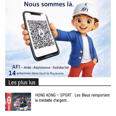
Les plus lus
HONG KONG – SPORT : Les Bleus remportent
la médaille d’argent...