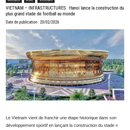
VIETNAM – INFRASTRUCTURES : Hanoï lance la construction du
plus grand stade de football au monde
Date de publication : 20/02/2026
Le Vietnam vient de franchir une étape historique dans son
développement sportif en lançant la construction du stade «