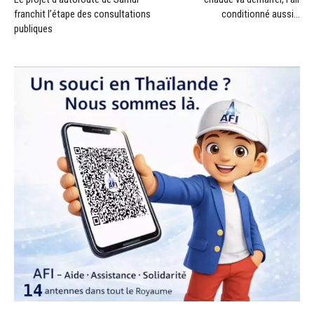
franchit l’étape des consultations
conditionné aussi…
publiques