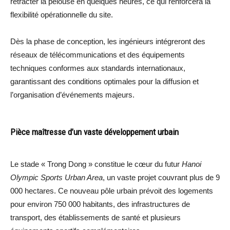
rétracter la pelouse en quelques heures, ce qui renforcera la
flexibilité opérationnelle du site.
Dès la phase de conception, les ingénieurs intégreront des
réseaux de télécommunications et des équipements
techniques conformes aux standards internationaux,
garantissant des conditions optimales pour la diffusion et
l’organisation d’événements majeurs.
Pièce maîtresse d’un vaste développement urbain
Le stade « Trong Dong » constitue le cœur du futur
Hanoi
Olympic Sports Urban Area
, un vaste projet couvrant plus de 9
000 hectares. Ce nouveau pôle urbain prévoit des logements
pour environ 750 000 habitants, des infrastructures de
transport, des établissements de santé et plusieurs