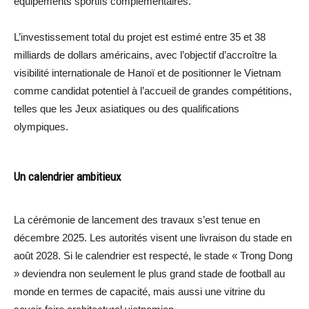
équipements sportifs complémentaires.
L’investissement total du projet est estimé entre 35 et 38
milliards de dollars américains, avec l’objectif d’accroître la
visibilité internationale de Hanoï et de positionner le Vietnam
comme candidat potentiel à l’accueil de grandes compétitions,
telles que les Jeux asiatiques ou des qualifications
olympiques.
Un calendrier ambitieux
La cérémonie de lancement des travaux s’est tenue en
décembre 2025. Les autorités visent une livraison du stade en
août 2028. Si le calendrier est respecté, le stade « Trong Dong
» deviendra non seulement le plus grand stade de football au
monde en termes de capacité, mais aussi une vitrine du