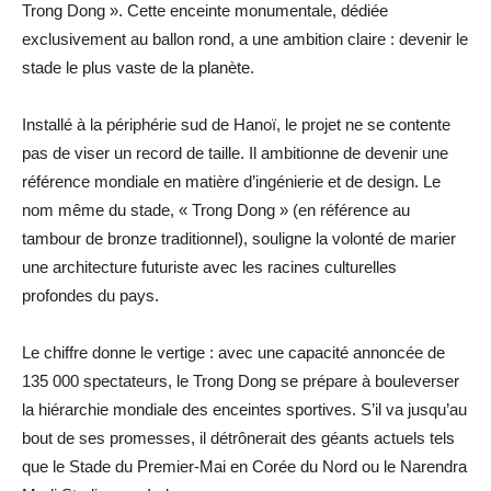
Trong Dong ». Cette enceinte monumentale, dédiée
exclusivement au ballon rond, a une ambition claire : devenir le
stade le plus vaste de la planète.
Installé à la périphérie sud de Hanoï, le projet ne se contente
pas de viser un record de taille. Il ambitionne de devenir une
référence mondiale en matière d’ingénierie et de design. Le
nom même du stade, « Trong Dong » (en référence au
tambour de bronze traditionnel), souligne la volonté de marier
une architecture futuriste avec les racines culturelles
profondes du pays.
Le chiffre donne le vertige : avec une capacité annoncée de
135 000 spectateurs, le Trong Dong se prépare à bouleverser
la hiérarchie mondiale des enceintes sportives. S’il va jusqu’au
bout de ses promesses, il détrônerait des géants actuels tels
que le Stade du Premier-Mai en Corée du Nord ou le Narendra