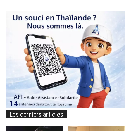
Les derniers articles