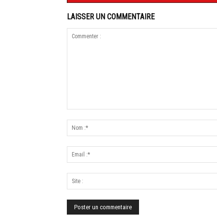
LAISSER UN COMMENTAIRE