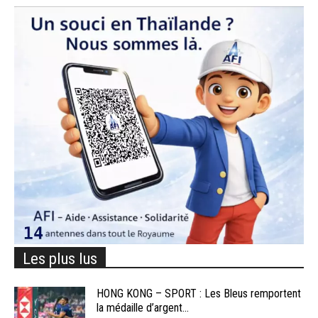
Les plus lus
HONG KONG – SPORT : Les Bleus remportent
la médaille d’argent...