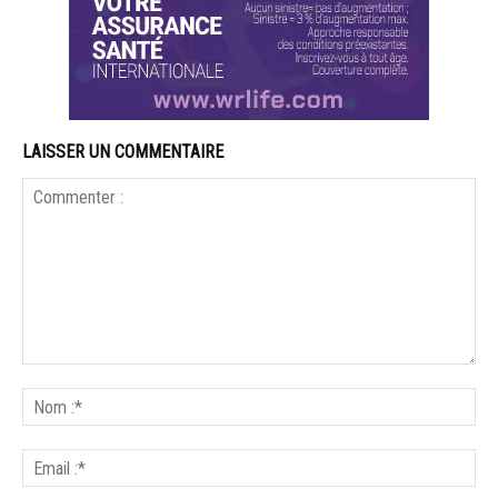
LAISSER UN COMMENTAIRE