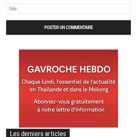
Les derniers articles