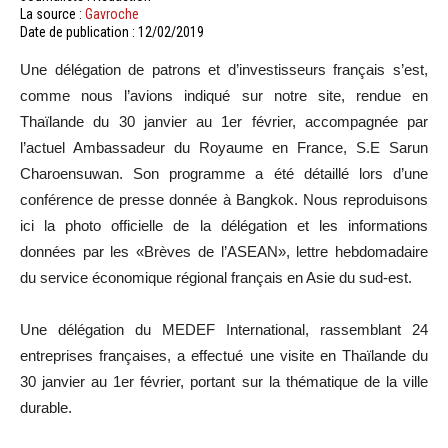
La source :
Gavroche
Date de publication : 12/02/2019
Une délégation de patrons et d’investisseurs français s’est,
comme nous l’avions indiqué sur notre site, rendue en
Thaïlande du 30 janvier au 1er février, accompagnée par
l’actuel Ambassadeur du Royaume en France, S.E Sarun
Charoensuwan. Son programme a été détaillé lors d’une
conférence de presse donnée à Bangkok. Nous reproduisons
ici la photo officielle de la délégation et les informations
données par les «Brèves de l’ASEAN», lettre hebdomadaire
du service économique régional français en Asie du sud-est.
Une délégation du MEDEF International, rassemblant 24
entreprises françaises, a effectué une visite en Thaïlande du
30 janvier au 1er février, portant sur la thématique de la ville
durable.