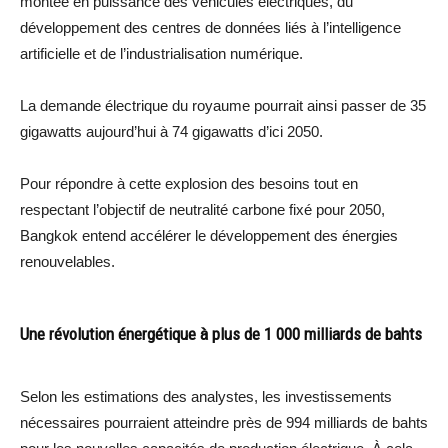
montée en puissance des véhicules électriques, du
développement des centres de données liés à l’intelligence
artificielle et de l’industrialisation numérique.
La demande électrique du royaume pourrait ainsi passer de 35
gigawatts aujourd’hui à 74 gigawatts d’ici 2050.
Pour répondre à cette explosion des besoins tout en
respectant l’objectif de neutralité carbone fixé pour 2050,
Bangkok entend accélérer le développement des énergies
renouvelables.
Une révolution énergétique à plus de 1 000 milliards de bahts
Selon les estimations des analystes, les investissements
nécessaires pourraient atteindre près de 994 milliards de bahts