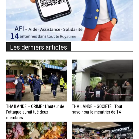
Les derniers articles
THAÏLANDE – CRIME : L’auteur de
THAÏLANDE – SOCIÉTÉ : Tout
l’attaque aurait tué deux
savoir sur le meurtrier de 14...
membres...