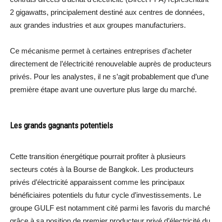
2 gigawatts, principalement destiné aux centres de données,
aux grandes industries et aux groupes manufacturiers.
Ce mécanisme permet à certaines entreprises d’acheter
directement de l’électricité renouvelable auprès de producteurs
privés. Pour les analystes, il ne s’agit probablement que d’une
première étape avant une ouverture plus large du marché.
Les grands gagnants potentiels
Cette transition énergétique pourrait profiter à plusieurs
secteurs cotés à la Bourse de Bangkok. Les producteurs
privés d’électricité apparaissent comme les principaux
bénéficiaires potentiels du futur cycle d’investissements. Le
groupe GULF est notamment cité parmi les favoris du marché
grâce à sa position de premier producteur privé d’électricité du