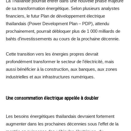
La Thaïlande pourrait entrer dans une nouvelle phase majeure
de sa transformation énergétique. Selon plusieurs analystes
financiers, le futur Plan de développement électrique
thaïlandais (Power Development Plan – PDP), attendu
prochainement, pourrait débloquer plus de 1 000 milliards de
bahts d’investissements au cours de la prochaine décennie.
Cette transition vers les énergies propres devrait
profondément transformer le secteur de l’électricité, mais
aussi bénéficier à la construction, aux banques, aux zones
industrielles et aux infrastructures numériques.
Une consommation électrique appelée à doubler
Les besoins énergétiques thaïlandais devraient fortement
augmenter dans les prochaines décennies sous l’effet de la