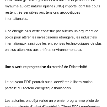
royaume au gaz naturel liquéfié (LNG) importé, dont les coûts
restent très sensibles aux tensions géopolitiques
internationales.
Une énergie plus verte constitue par ailleurs un argument de
poids pour attirer les investisseurs étrangers, les industriels
internationaux ainsi que les entreprises technologiques de plus
en plus attentives aux critères environnementaux.
Une ouverture progressive du marché de l’électricité
Le nouveau PDP pourrait aussi accélérer la libéralisation
partielle du secteur énergétique thaïlandais.
Les autorités ont déjà validé un premier programme pilote de
contrats directs d’achat d’électricité (Direct PPA) représentant