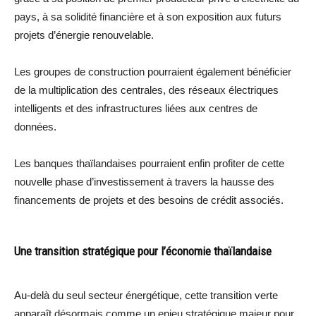
pays, à sa solidité financière et à son exposition aux futurs
projets d’énergie renouvelable.
Les groupes de construction pourraient également bénéficier
de la multiplication des centrales, des réseaux électriques
intelligents et des infrastructures liées aux centres de
données.
Les banques thaïlandaises pourraient enfin profiter de cette
nouvelle phase d’investissement à travers la hausse des
financements de projets et des besoins de crédit associés.
Une transition stratégique pour l’économie thaïlandaise
Au-delà du seul secteur énergétique, cette transition verte
apparaît désormais comme un enjeu stratégique majeur pour