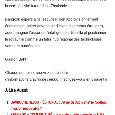
la compétitivité future de la Thaïlande.
Bangkok espère ainsi sécuriser son approvisionnement
énergétique, attirer davantage d’investissements étrangers,
accompagner l’essor de l’intelligence artificielle et positionner
le royaume comme un futur hub régional des technologies
vertes et numériques.
Gaston Baht
Chaque semaine, recevez notre lettre
d’informations
Gavroche Hebdo
. Inscrivez-vous en cliquant
ici
A Lire Aussi:
GAVROCHE HEBDO – ÉDITORIAL : L’Asie du Sud-Est et le football,
mission impossible ?
BANGKOK – COMMUNAUTÉ : La grande soirée annuelle de l’UFE