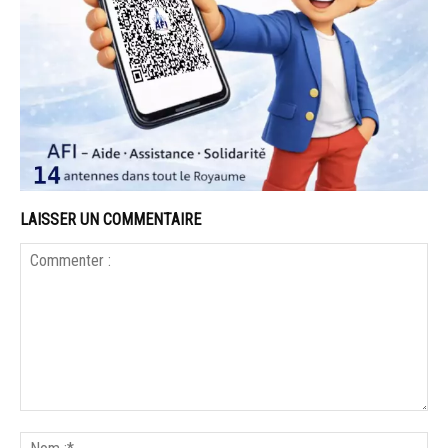
LAISSER UN COMMENTAIRE