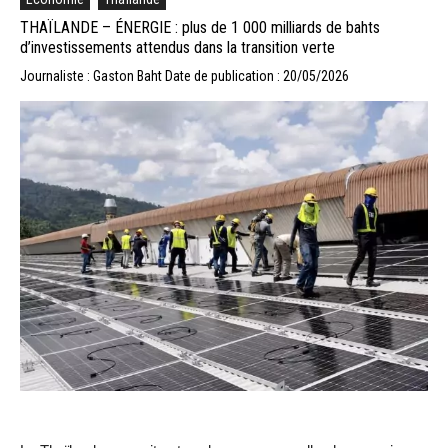
THAÏLANDE – ÉNERGIE : plus de 1 000 milliards de bahts
d’investissements attendus dans la transition verte
Journaliste : Gaston Baht
Date de publication : 20/05/2026