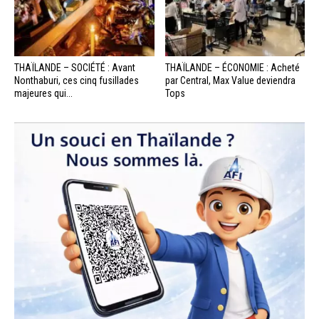
THAÏLANDE – SOCIÉTÉ : Avant
THAÏLANDE – ÉCONOMIE : Acheté
Nonthaburi, ces cinq fusillades
par Central, Max Value deviendra
majeures qui...
Tops