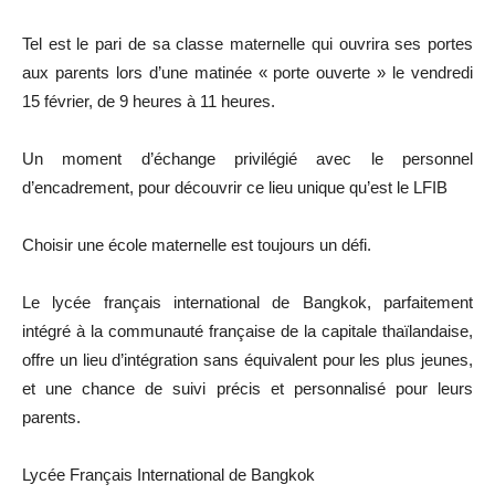
Tel est le pari de sa classe maternelle qui ouvrira ses portes
aux parents lors d’une matinée « porte ouverte » le vendredi
15 février, de 9 heures à 11 heures.
Un moment d’échange privilégié avec le personnel
d’encadrement, pour découvrir ce lieu unique qu’est le LFIB
Choisir une école maternelle est toujours un défi.
Le lycée français international de Bangkok, parfaitement
intégré à la communauté française de la capitale thaïlandaise,
offre un lieu d’intégration sans équivalent pour les plus jeunes,
et une chance de suivi précis et personnalisé pour leurs
parents.
Lycée Français International de Bangkok