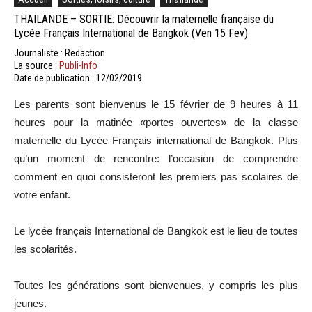
THAILANDE – SORTIE: Découvrir la maternelle française du
Lycée Français International de Bangkok (Ven 15 Fev)
Journaliste : Redaction
La source :
Publi-Info
Date de publication : 12/02/2019
Les parents sont bienvenus le 15 février de 9 heures à 11
heures pour la matinée «portes ouvertes» de la classe
maternelle du Lycée Français international de Bangkok. Plus
qu’un moment de rencontre: l’occasion de comprendre
comment en quoi consisteront les premiers pas scolaires de
votre enfant.
Le lycée français International de Bangkok est le lieu de toutes
les scolarités.
Toutes les générations sont bienvenues, y compris les plus
jeunes.