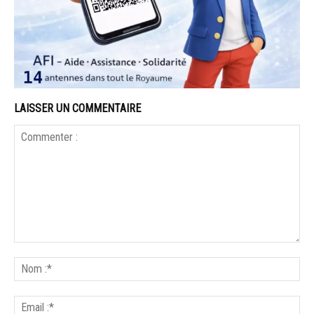
LAISSER UN COMMENTAIRE