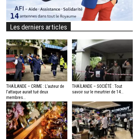
Les derniers articles
THAÏLANDE – CRIME : L’auteur de
THAÏLANDE – SOCIÉTÉ : Tout
l’attaque aurait tué deux
savoir sur le meurtrier de 14...
membres...