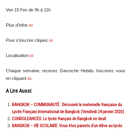
Ven 15 Fev de 9h à 11h
Plus d’infos
ici
Pour s’inscrire cliquez
ici
Localisation
ici
Chaque semaine, recevez
Gavroche Hebdo. Inscrivez vous
en cliquant
ici
.
A Lire Aussi:
BANGKOK – COMMUNAUTÉ : Découvrir la maternelle française du
Lycée Français International de Bangkok (Vendredi 24 janvier 2020)
CONDOLEANCES: Le lycée français de Bangkok en deuil
BANGKOK – VIE SCOLAIRE: Vous êtes parents d’un élève au lycée