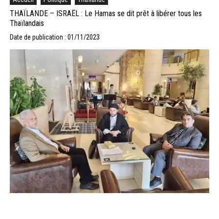
THAÏLANDE – ISRAËL : Le Hamas se dit prêt à libérer tous les
Thaïlandais
Date de publication : 01/11/2023