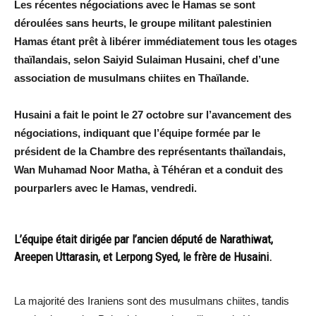
Les récentes négociations avec le Hamas se sont
déroulées sans heurts, le groupe militant palestinien
Hamas étant prêt à libérer immédiatement tous les otages
thaïlandais, selon Saiyid Sulaiman Husaini, chef d’une
association de musulmans chiites en Thaïlande.
Husaini a fait le point le 27 octobre sur l’avancement des
négociations, indiquant que l’équipe formée par le
président de la Chambre des représentants thaïlandais,
Wan Muhamad Noor Matha, à Téhéran et a conduit des
pourparlers avec le Hamas, vendredi.
L’équipe était dirigée par l’ancien député de Narathiwat,
Areepen Uttarasin, et Lerpong Syed, le frère de Husaini.
La majorité des Iraniens sont des musulmans chiites, tandis