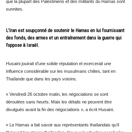
que la plupart des Palestiniens et des militants du Hamas sont
sunnites.
L’Iran est soupçonné de soutenir le Hamas en lui fournissant
des fonds, des armes et un entraînement dans la guerre qui
l’oppose à Israël.
Husaini jouirait d’une solide réputation et exercerait une
influence considérable sur les musulmans chiites, tant en
Thaïlande que dans les pays voisins.
« Vendredi 26 octobre matin, les négociations se sont
déroulées sans heurts. Mais les détails ne peuvent être
divulgués avant la fin des négociations », a écrit Husaini.
« Le Hamas a fait savoir aux représentants thaïlandais qu’il