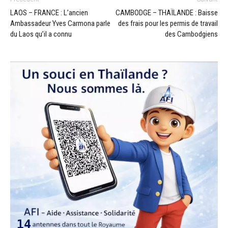
LAOS – FRANCE : L’ancien
CAMBODGE – THAÏLANDE : Baisse
Ambassadeur Yves Carmona parle
des frais pour les permis de travail
du Laos qu’il a connu
des Cambodgiens