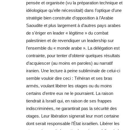
pensée et organisée (vu la préparation technique et
idéologique qu’elle nécessitait) dans l’optique d’une
stratégie bien construite d’opposition à l’Arabie
Saoudite et plus largement à d’autres pays arabes
de s’ériger en leader « légitime » du combat
palestinien et de revendiquer un leadership sur
l’ensemble du « monde arabe ». La délégation est
contrainte, pour tenter d’obtenir quelques résultats
d’acquiescer (au moins en paroles) au narratif
iranien. Une lecture à peine subliminale de celui-ci
semble vouloir dire ceci : Téhéran et ses bras
armés, voulant libérer les otages ou du moins
certains d’entre eux ne le pourraient. La raison
tiendrait à Israël qui, en raison de ses frappes
indiscriminées, ne garantirait pas la sécurité des
otages. Leur libération signerait leur mort certaine
dont serait responsable l’État israélien. Libérer les