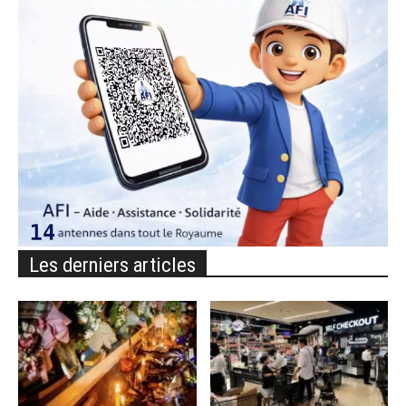
Les derniers articles