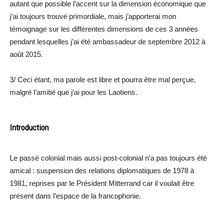
autant que possible l’accent sur la dimension économique que
j’ai toujours trouvé primordiale, mais j’apporterai mon
témoignage sur les différentes dimensions de ces 3 années
pendant lesquelles j’ai été ambassadeur de septembre 2012 à
août 2015.
3/ Ceci étant, ma parole est libre et pourra être mal perçue,
malgré l’amitié que j’ai pour les Laotiens.
Introduction
Le passé colonial mais aussi post-colonial n’a pas toujours été
amical : suspension des relations diplomatiques de 1978 à
1981, reprises par le Président Mitterrand car il voulait être
présent dans l’espace de la francophonie.