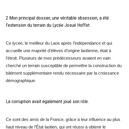
2 Mon principal dossier, une véritable obsession, a été
l’extension du terrain du Lycée Josué Hoffet.
Ce lycée, le meilleur du Laos après l’indépendance et qui
accueille une majorité d’élèves d’origine laotienne, était à
l’étroit. Plusieurs de mes prédécesseurs avaient en vain
cherché un terrain susceptible de permettre la construction du
bâtiment supplémentaire rendu nécessaire par la croissance
démographique.
La corruption avait également joué son rôle.
Ce sont des amis de la France, grâce à leur influence au plus
haut niveau de l’État laotien, qui ont réussi à obtenir le