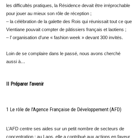
les difficultés pratiques, la Résidence devait être irréprochable
pour jouer au mieux son rôle de réception ;
– la célébration de la galette des Rois qui réunissait tout ce que
Vientiane pouvait compter de pâtissiers français et laotiens ;
– l’ organisation d’une « fashion week » devant 300 invités.
Loin de se complaire dans le passé, nous avons cherché
aussi à…
II Préparer l’avenir
1 Le rôle de l’Agence Française de Développement (AFD)
L’AFD centre ses aides sur un petit nombre de secteurs de
concentration ; au Laos, elle a contribué aux actions en faveur