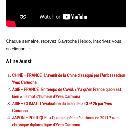
Chaque semaine, recevez Gavroche Hebdo. Inscrivez vous
en cliquant
ici
.
A Lire Aussi:
CHINE – FRANCE : L’avenir de la Chine disséqué par l’Ambassadeur
Yves Carmona
ASIE – FRANCE : En temps de Covid, « Y’a qu’en France qu’on est
bien » : le mot d’humeur d’Yves Carmona
ASIE – CLIMAT : L’évaluation du bilan de la COP 26 par Yves
Carmona
JAPON – POLITIQUE : « Qui a gagné les élections en 2021 ? », la
chronique diplomatique d’Yves Carmona