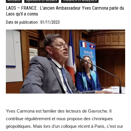
LAOS – FRANCE : L’ancien Ambassadeur Yves Carmona parle du
Laos qu’il a connu
Date de publication : 01/11/2023
Yves Carmona est familier des lecteurs de Gavroche. Il
contribue régulièrement et nous propose des chroniques
géopolitiques. Mais lors d’un colloque récent à Paris, c’est sur