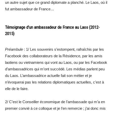
un autre sujet que ce grand diplomate a planché. Le Laos, où il
fut ambassadeur de France…
Témoignage d’un ambassadeur de France au Laos (2012-
2015)
Préambule
: 1/ Les souvenirs s’estompent, rafraîchis par les
Facebook des collaborateurs de la Résidence, par les amis
laotiens ou vietnamiens qui vont au Laos, ou par les Facebook
d’ambassadrices qui m’ont succédé. Les médias parlent peu
du Laos. L’ambassadrice actuelle fait son métier et je
n’évoquerai pas les relations diplomatiques actuelles, c’est à
elle de le faire.
2/ C’est le Conseiller économique de l’ambassade qui m’a en
premier convié à ce colloque et je l’en remercie ; j’ai donc mis