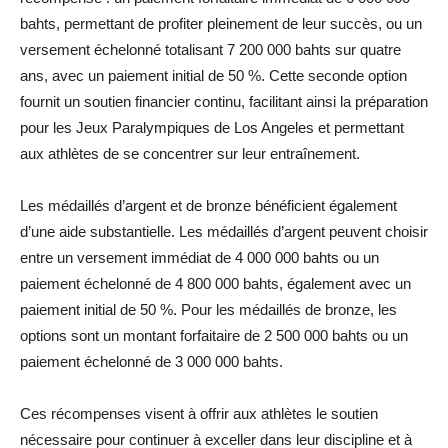
bahts, permettant de profiter pleinement de leur succès, ou un
versement échelonné totalisant 7 200 000 bahts sur quatre
ans, avec un paiement initial de 50 %. Cette seconde option
fournit un soutien financier continu, facilitant ainsi la préparation
pour les Jeux Paralympiques de Los Angeles et permettant
aux athlètes de se concentrer sur leur entraînement.
Les médaillés d’argent et de bronze bénéficient également
d’une aide substantielle. Les médaillés d’argent peuvent choisir
entre un versement immédiat de 4 000 000 bahts ou un
paiement échelonné de 4 800 000 bahts, également avec un
paiement initial de 50 %. Pour les médaillés de bronze, les
options sont un montant forfaitaire de 2 500 000 bahts ou un
paiement échelonné de 3 000 000 bahts.
Ces récompenses visent à offrir aux athlètes le soutien
nécessaire pour continuer à exceller dans leur discipline et à