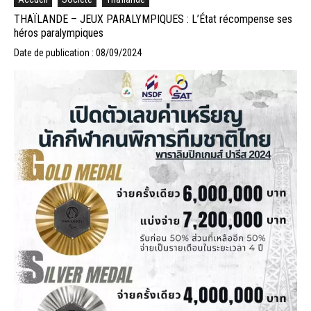
THAÏLANDE – JEUX PARALYMPIQUES : L’État récompense ses
héros paralympiques
Date de publication : 08/09/2024