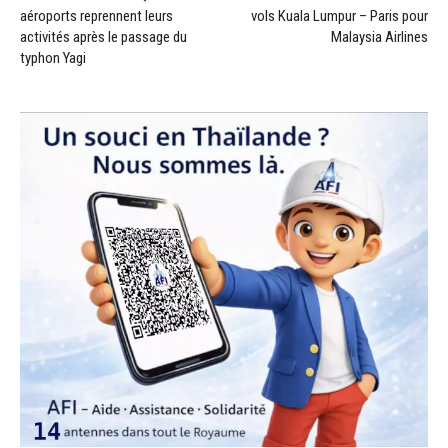
aéroports reprennent leurs
vols Kuala Lumpur – Paris pour
activités après le passage du
Malaysia Airlines
typhon Yagi