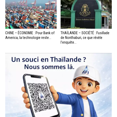
CHINE – ÉCONOMIE : Pour Bank of
THAÏLANDE – SOCIÉTÉ : Fusillade
America, la technologie reste...
de Nonthaburi, ce que révèle
l’enquête...