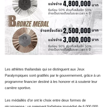
Les athlètes thaïlandais qui se distinguent aux Jeux
Paralympiques sont gratifiés par le gouvernement, grâce à un
programme financier destiné à les honorer et à soutenir leur
carrière sportive.
Les médaillés d’or ont le choix entre deux formes de
récompense : un paiement forfaitaire immédiat de 6 000 000