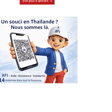
Voir plus d'articles