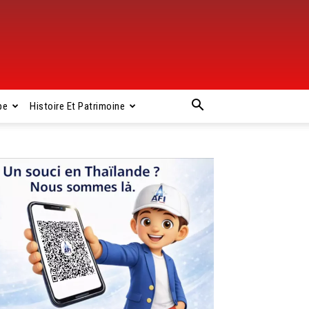
pe
Histoire Et Patrimoine