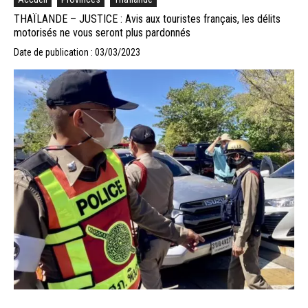
THAÏLANDE – JUSTICE : Avis aux touristes français, les délits
motorisés ne vous seront plus pardonnés
Date de publication : 03/03/2023