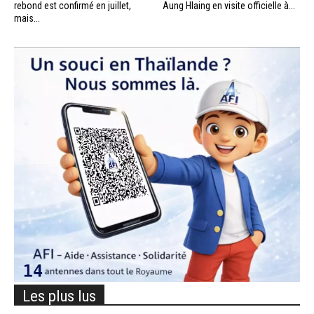
rebond est confirmé en juillet,
Aung Hlaing en visite officielle à...
mais...
Les plus lus