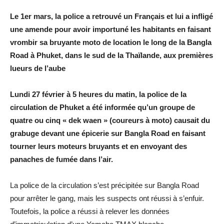
Le 1er mars, la police a retrouvé un Français et lui a infligé
une amende pour avoir importuné les habitants en faisant
vrombir sa bruyante moto de location le long de la Bangla
Road à Phuket, dans le sud de la Thaïlande, aux premières
lueurs de l’aube
Lundi 27 février à 5 heures du matin, la police de la
circulation de Phuket a été informée qu’un groupe de
quatre ou cinq « dek waen » (coureurs à moto) causait du
grabuge devant une épicerie sur Bangla Road en faisant
tourner leurs moteurs bruyants et en envoyant des
panaches de fumée dans l’air.
La police de la circulation s’est précipitée sur Bangla Road
pour arrêter le gang, mais les suspects ont réussi à s’enfuir.
Toutefois, la police a réussi à relever les données