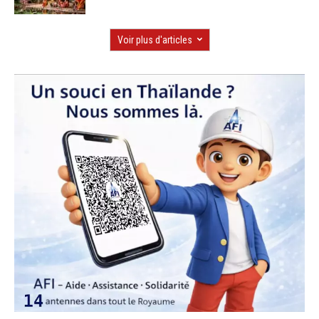
Voir plus d'articles