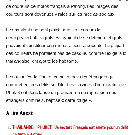
de coureurs de motos français à Patong. Les images des
coureurs sont devenues virales sur les médias sociaux.
Les habitants se sont plaints que les coureurs les
dérangeaient alors qu’ils essayaient de se détendre et qu’ils
pouvaient constituer une menace pour la sécurité. La plupart
des coureurs ne portaient pas de casque, comme l’exige la loi
thaïlandaise, ont ajouté les habitants.
Les autorités de Phuket en ont assez des étrangers qui
commettent des délits sur l’île. Les services d’immigration de
Phuket ont donc lancé un programme de répression des
étrangers criminels, baptisé « carte rouge ».
A Lire Aussi:
THAÏLANDE – PHUKET : Un motard Français est arrêté pour un délit
de fuite à Patong