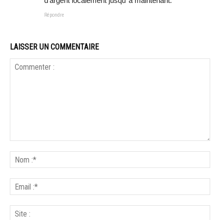
d’argent localement jusqu’ à maintenant.
Répondre
LAISSER UN COMMENTAIRE