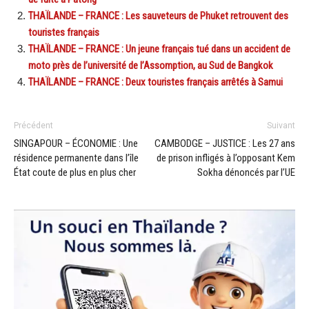
THAÏLANDE – FRANCE : Les sauveteurs de Phuket retrouvent des
touristes français
THAÏLANDE – FRANCE : Un jeune français tué dans un accident de
moto près de l’université de l’Assomption, au Sud de Bangkok
THAÏLANDE – FRANCE : Deux touristes français arrêtés à Samui
Précédent
Suivant
SINGAPOUR – ÉCONOMIE : Une
CAMBODGE – JUSTICE : Les 27 ans
résidence permanente dans l’île
de prison infligés à l’opposant Kem
État coute de plus en plus cher
Sokha dénoncés par l’UE