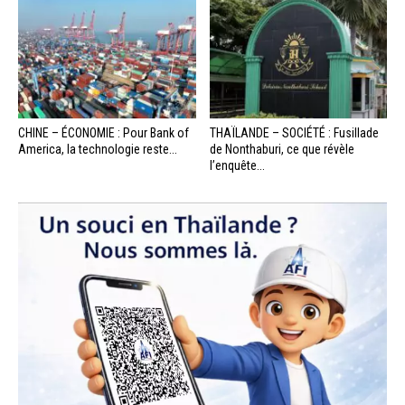
CHINE – ÉCONOMIE : Pour Bank of
THAÏLANDE – SOCIÉTÉ : Fusillade
America, la technologie reste...
de Nonthaburi, ce que révèle
l’enquête...