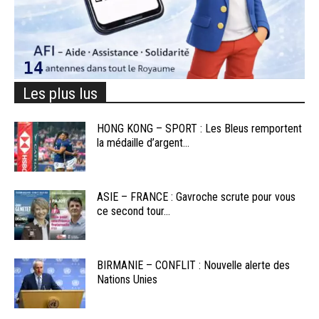
Les plus lus
HONG KONG – SPORT : Les Bleus remportent
la médaille d’argent...
ASIE – FRANCE : Gavroche scrute pour vous
ce second tour...
BIRMANIE – CONFLIT : Nouvelle alerte des
Nations Unies