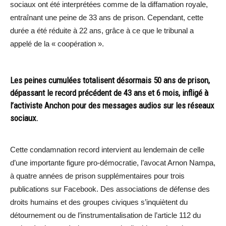
sociaux ont été interprétées comme de la diffamation royale,
entraînant une peine de 33 ans de prison. Cependant, cette
durée a été réduite à 22 ans, grâce à ce que le tribunal a
appelé de la « coopération ».
Les peines cumulées totalisent désormais 50 ans de prison,
dépassant le record précédent de 43 ans et 6 mois, infligé à
l’activiste Anchon pour des messages audios sur les réseaux
sociaux.
Cette condamnation record intervient au lendemain de celle
d’une importante figure pro-démocratie, l’avocat Arnon Nampa,
à quatre années de prison supplémentaires pour trois
publications sur Facebook. Des associations de défense des
droits humains et des groupes civiques s’inquiètent du
détournement ou de l’instrumentalisation de l’article 112 du