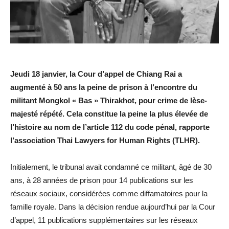
Jeudi 18 janvier, la Cour d’appel de Chiang Rai a
augmenté à 50 ans la peine de prison à l’encontre du
militant Mongkol « Bas » Thirakhot, pour crime de lèse-
majesté répété. Cela constitue la peine la plus élevée de
l’histoire au nom de l’article 112 du code pénal, rapporte
l’association Thai Lawyers for Human Rights (TLHR).
Initialement, le tribunal avait condamné ce militant, âgé de 30
ans, à 28 années de prison pour 14 publications sur les
réseaux sociaux, considérées comme diffamatoires pour la
famille royale. Dans la décision rendue aujourd’hui par la Cour
d’appel, 11 publications supplémentaires sur les réseaux