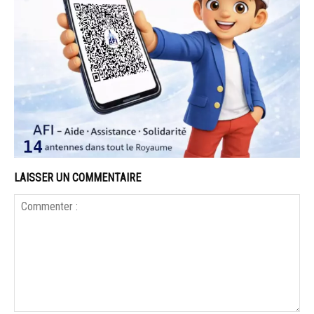
LAISSER UN COMMENTAIRE