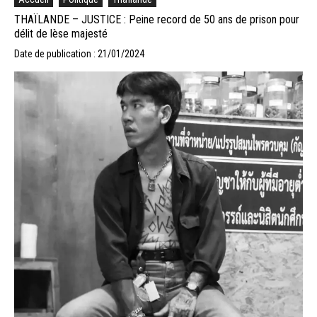
THAÏLANDE – JUSTICE : Peine record de 50 ans de prison pour
délit de lèse majesté
Date de publication : 21/01/2024