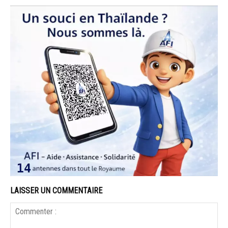
LAISSER UN COMMENTAIRE