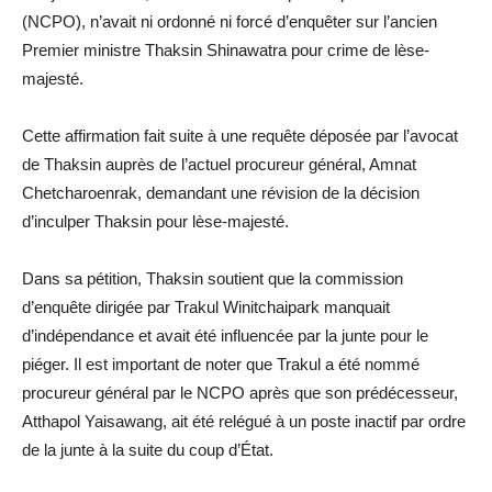
(NCPO), n’avait ni ordonné ni forcé d’enquêter sur l’ancien
Premier ministre Thaksin Shinawatra pour crime de lèse-
majesté.
Cette affirmation fait suite à une requête déposée par l’avocat
de Thaksin auprès de l’actuel procureur général, Amnat
Chetcharoenrak, demandant une révision de la décision
d’inculper Thaksin pour lèse-majesté.
Dans sa pétition, Thaksin soutient que la commission
d’enquête dirigée par Trakul Winitchaipark manquait
d’indépendance et avait été influencée par la junte pour le
piéger. Il est important de noter que Trakul a été nommé
procureur général par le NCPO après que son prédécesseur,
Atthapol Yaisawang, ait été relégué à un poste inactif par ordre
de la junte à la suite du coup d’État.