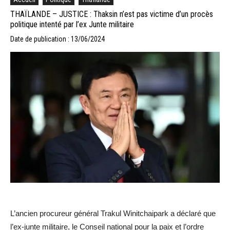
THAÏLANDE – JUSTICE : Thaksin n’est pas victime d’un procès
politique intenté par l’ex Junte militaire
Date de publication : 13/06/2024
L’ancien procureur général Trakul Winitchaipark a déclaré que
l’ex-junte militaire, le Conseil national pour la paix et l’ordre