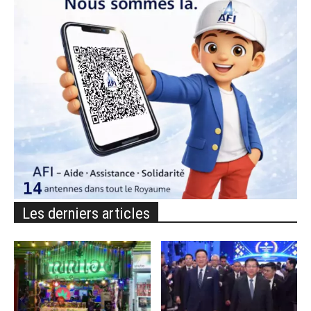
Les derniers articles