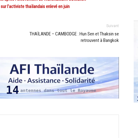
 l’activiste thaïlandais enlevé en juin
Suivant
THAÏLANDE – CAMBODGE : Hun Sen et Thaksin se
retrouvent à Bangkok