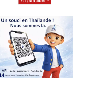
Voir plus d'articles