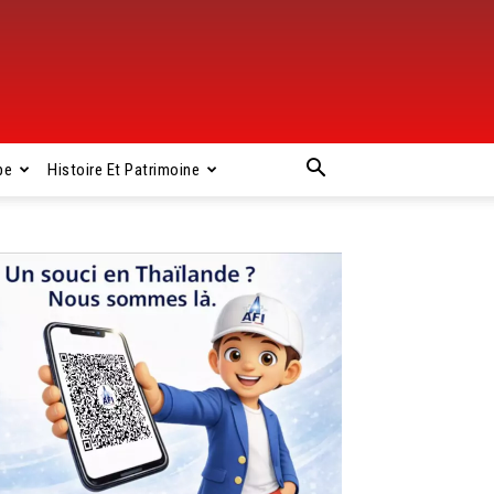
pe
Histoire Et Patrimoine