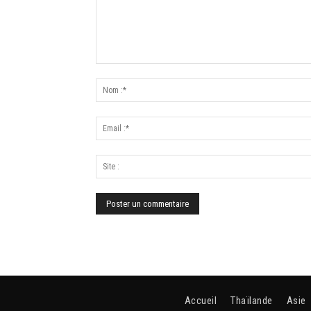
Accueil
Thaïlande
Asie