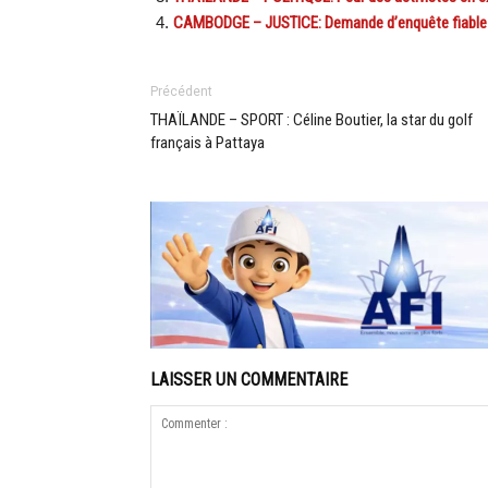
CAMBODGE – JUSTICE: Demande d’enquête fiable sur
Précédent
THAÏLANDE – SPORT : Céline Boutier, la star du golf
français à Pattaya
LAISSER UN COMMENTAIRE