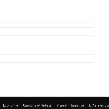
Économie
Opinions et débats
Vivre en Thaïlande
L’ Asie en Eu