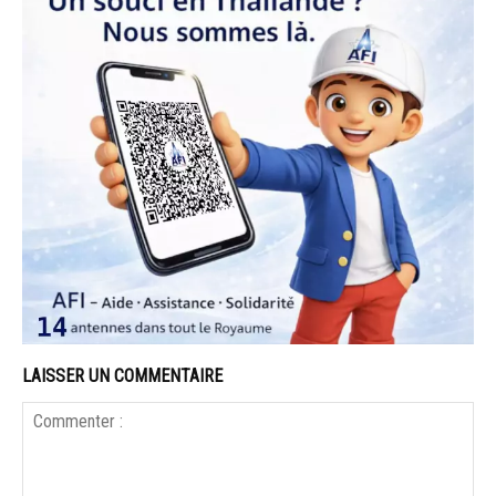
LAISSER UN COMMENTAIRE