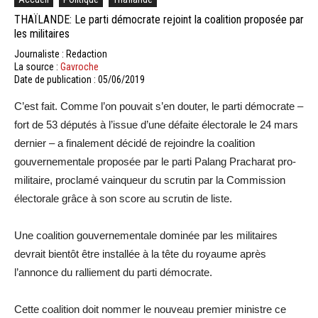
THAÏLANDE: Le parti démocrate rejoint la coalition proposée par
les militaires
Journaliste : Redaction
La source :
Gavroche
Date de publication : 05/06/2019
C’est fait. Comme l’on pouvait s’en douter, le parti démocrate –
fort de 53 députés à l’issue d’une défaite électorale le 24 mars
dernier – a finalement décidé de rejoindre la coalition
gouvernementale proposée par le parti Palang Pracharat pro-
militaire, proclamé vainqueur du scrutin par la Commission
électorale grâce à son score au scrutin de liste.
Une coalition gouvernementale dominée par les militaires
devrait bientôt être installée à la tête du royaume après
l’annonce du ralliement du parti démocrate.
Cette coalition doit nommer le nouveau premier ministre ce