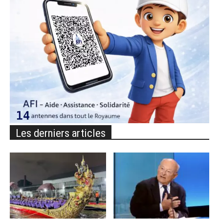
Les derniers articles