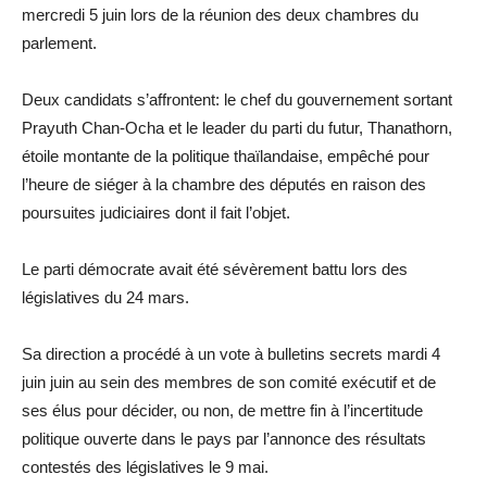
mercredi 5 juin lors de la réunion des deux chambres du
parlement.
Deux candidats s’affrontent: le chef du gouvernement sortant
Prayuth Chan-Ocha et le leader du parti du futur, Thanathorn,
étoile montante de la politique thaïlandaise, empêché pour
l’heure de siéger à la chambre des députés en raison des
poursuites judiciaires dont il fait l’objet.
Le parti démocrate avait été sévèrement battu lors des
législatives du 24 mars.
Sa direction a procédé à un vote à bulletins secrets mardi 4
juin juin au sein des membres de son comité exécutif et de
ses élus pour décider, ou non, de mettre fin à l’incertitude
politique ouverte dans le pays par l’annonce des résultats
contestés des législatives le 9 mai.