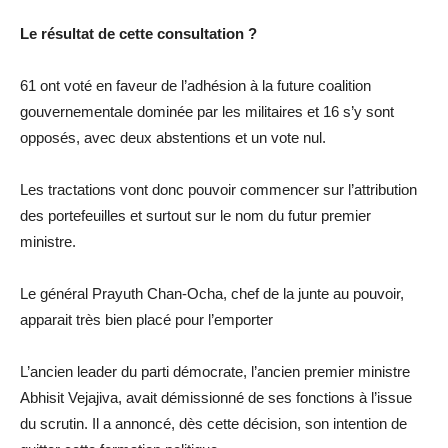
Le résultat de cette consultation ?
61 ont voté en faveur de l’adhésion à la future coalition
gouvernementale dominée par les militaires et 16 s’y sont
opposés, avec deux abstentions et un vote nul.
Les tractations vont donc pouvoir commencer sur l’attribution
des portefeuilles et surtout sur le nom du futur premier
ministre.
Le général Prayuth Chan-Ocha, chef de la junte au pouvoir,
apparait très bien placé pour l’emporter
L’ancien leader du parti démocrate, l’ancien premier ministre
Abhisit Vejajiva, avait démissionné de ses fonctions à l’issue
du scrutin. Il a annoncé, dès cette décision, son intention de