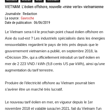
VIETNAM: L’éolien offshore, nouvelle «mine verte» vietnamienne
Journaliste : Redaction
La source :
Gavroche
Date de publication : 06/06/2019
Le Vietnam sera-t-il le prochain point chaud éolien offshore en
Asie du sud-est ? Les industriels spécialisés dans les énergies
renouvelables regardent le pays de très prés depuis que le
gouvernement vietnamien a publié, en septembre 2018, la
«Décision 39», qui a officiellement introduit un tarif éolien en
mer de 2 223 VND / kWh (9,8 cents US par kWh), ainsi qu’une
augmentation du tarif terrestre.
Produire de l’électricité offshore au Vietnam pourrait bien
s’avérer être un marché très lucratif.
Le nouveau tarif éolien en mer, en vigueur depuis le 1er
novembre 2018 et valable jusqu’en 2021, fait du Vietnam l’un