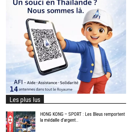
Les plus lus
HONG KONG – SPORT : Les Bleus remportent
la médaille d’argent...