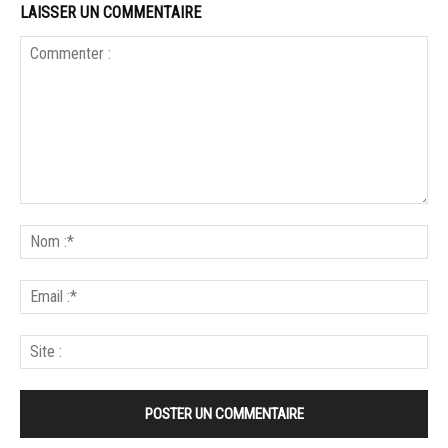
LAISSER UN COMMENTAIRE