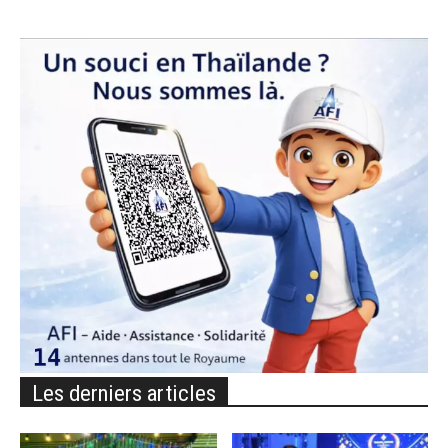
Les derniers articles