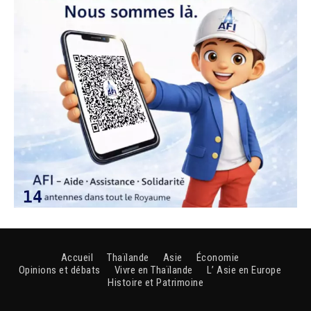
Accueil
Thaïlande
Asie
Économie
Opinions et débats
Vivre en Thaïlande
L’ Asie en Europe
Histoire et Patrimoine