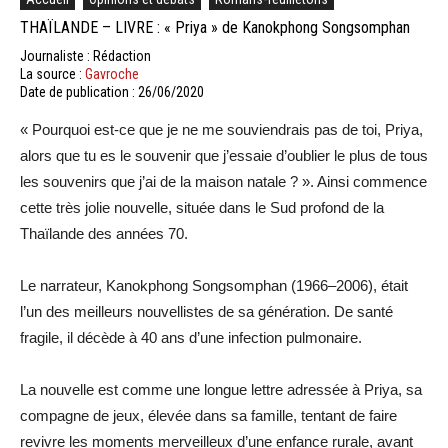
THAÏLANDE – LIVRE : « Priya » de Kanokphong Songsomphan
Journaliste : Rédaction
La source :
Gavroche
Date de publication : 26/06/2020
« Pourquoi est-ce que je ne me souviendrais pas de toi, Priya,
alors que tu es le souvenir que j’essaie d’oublier le plus de tous
les souvenirs que j’ai de la maison natale ? ». Ainsi commence
cette très jolie nouvelle, située dans le Sud profond de la
Thaïlande des années 70.
Le narrateur, Kanokphong Songsomphan (1966–2006), était
l’un des meilleurs nouvellistes de sa génération. De santé
fragile, il décède à 40 ans d’une infection pulmonaire.
La nouvelle est comme une longue lettre adressée à Priya, sa
compagne de jeux, élevée dans sa famille, tentant de faire
revivre les moments merveilleux d’une enfance rurale, avant