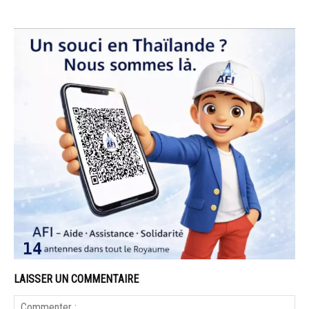
LAISSER UN COMMENTAIRE