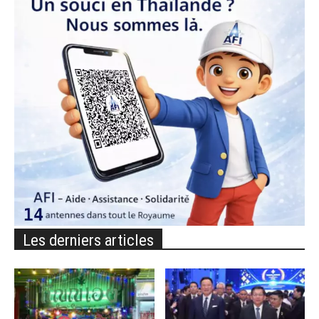
Les derniers articles