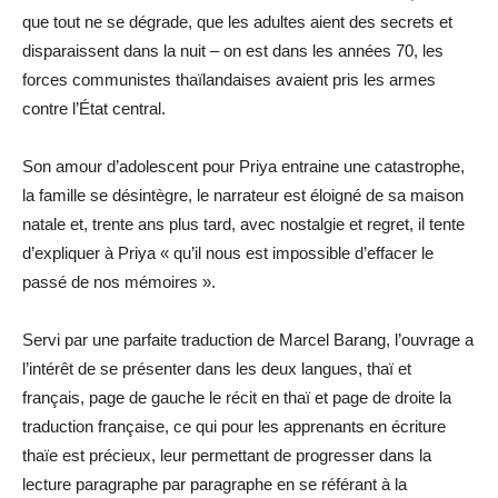
que tout ne se dégrade, que les adultes aient des secrets et
disparaissent dans la nuit – on est dans les années 70, les
forces communistes thaïlandaises avaient pris les armes
contre l’État central.
Son amour d’adolescent pour Priya entraine une catastrophe,
la famille se désintègre, le narrateur est éloigné de sa maison
natale et, trente ans plus tard, avec nostalgie et regret, il tente
d’expliquer à Priya « qu’il nous est impossible d’effacer le
passé de nos mémoires ».
Servi par une parfaite traduction de Marcel Barang, l’ouvrage a
l’intérêt de se présenter dans les deux langues, thaï et
français, page de gauche le récit en thaï et page de droite la
traduction française, ce qui pour les apprenants en écriture
thaïe est précieux, leur permettant de progresser dans la
lecture paragraphe par paragraphe en se référant à la