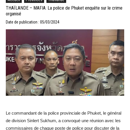
THAÏLANDE – MAFIA: La police de Phuket enquête sur le crime
organisé
Date de publication : 05/03/2024
Le commandant de la police provinciale de Phuket, le général
de division Sinlert Sukhum, a convoqué une réunion avec les
commissaires de chaque poste de police pour discuter de la