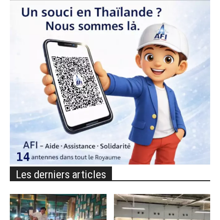
Les derniers articles