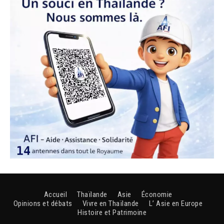
Accueil
Thaïlande
Asie
Économie
Opinions et débats
Vivre en Thaïlande
L’ Asie en Europe
Histoire et Patrimoine