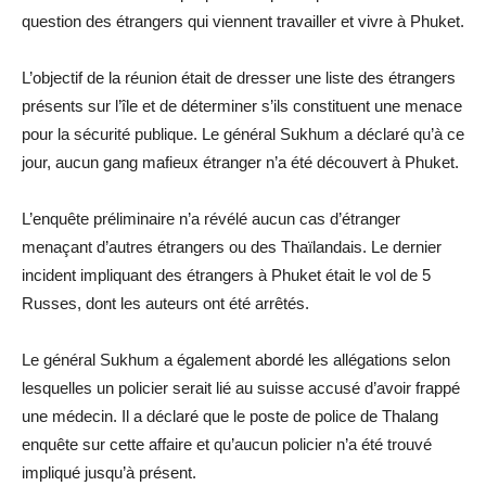
question des étrangers qui viennent travailler et vivre à Phuket.
L’objectif de la réunion était de dresser une liste des étrangers
présents sur l’île et de déterminer s’ils constituent une menace
pour la sécurité publique. Le général Sukhum a déclaré qu’à ce
jour, aucun gang mafieux étranger n’a été découvert à Phuket.
L’enquête préliminaire n’a révélé aucun cas d’étranger
menaçant d’autres étrangers ou des Thaïlandais. Le dernier
incident impliquant des étrangers à Phuket était le vol de 5
Russes, dont les auteurs ont été arrêtés.
Le général Sukhum a également abordé les allégations selon
lesquelles un policier serait lié au suisse accusé d’avoir frappé
une médecin. Il a déclaré que le poste de police de Thalang
enquête sur cette affaire et qu’aucun policier n’a été trouvé
impliqué jusqu’à présent.