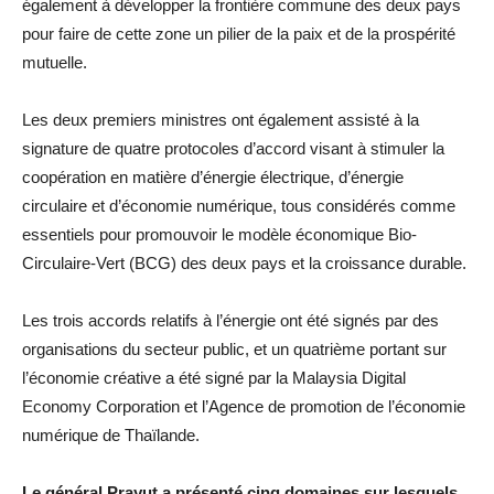
également à développer la frontière commune des deux pays
pour faire de cette zone un pilier de la paix et de la prospérité
mutuelle.
Les deux premiers ministres ont également assisté à la
signature de quatre protocoles d’accord visant à stimuler la
coopération en matière d’énergie électrique, d’énergie
circulaire et d’économie numérique, tous considérés comme
essentiels pour promouvoir le modèle économique Bio-
Circulaire-Vert (BCG) des deux pays et la croissance durable.
Les trois accords relatifs à l’énergie ont été signés par des
organisations du secteur public, et un quatrième portant sur
l’économie créative a été signé par la Malaysia Digital
Economy Corporation et l’Agence de promotion de l’économie
numérique de Thaïlande.
Le général Prayut a présenté cinq domaines sur lesquels