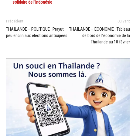
solidaire de l’Indonésie
Précédent
Suivant
THAÏLANDE – POLITIQUE : Prayut
THAÏLANDE – ÉCONOMIE : Tableau
peu enclin aux élections anticipées
de bord de l’économie de la
Thaïlande au 10 février