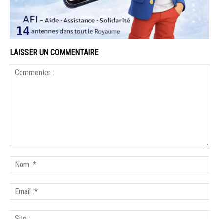
LAISSER UN COMMENTAIRE