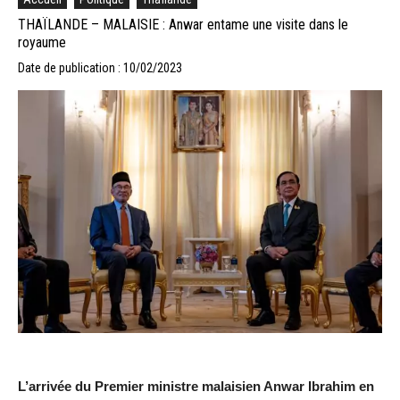
THAÏLANDE – MALAISIE : Anwar entame une visite dans le
royaume
Date de publication : 10/02/2023
L’arrivée du Premier ministre malaisien Anwar Ibrahim en