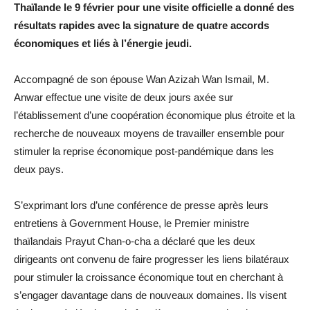
Thaïlande le 9 février pour une visite officielle a donné des
résultats rapides avec la signature de quatre accords
économiques et liés à l’énergie jeudi.
Accompagné de son épouse Wan Azizah Wan Ismail, M.
Anwar effectue une visite de deux jours axée sur
l’établissement d’une coopération économique plus étroite et la
recherche de nouveaux moyens de travailler ensemble pour
stimuler la reprise économique post-pandémique dans les
deux pays.
S’exprimant lors d’une conférence de presse après leurs
entretiens à Government House, le Premier ministre
thaïlandais Prayut Chan-o-cha a déclaré que les deux
dirigeants ont convenu de faire progresser les liens bilatéraux
pour stimuler la croissance économique tout en cherchant à
s’engager davantage dans de nouveaux domaines. Ils visent