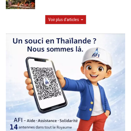
Voir plus d'articles