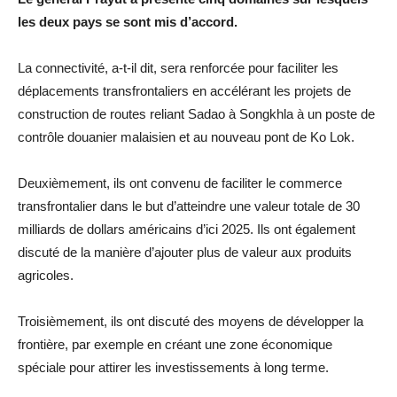
les deux pays se sont mis d’accord.
La connectivité, a-t-il dit, sera renforcée pour faciliter les
déplacements transfrontaliers en accélérant les projets de
construction de routes reliant Sadao à Songkhla à un poste de
contrôle douanier malaisien et au nouveau pont de Ko Lok.
Deuxièmement, ils ont convenu de faciliter le commerce
transfrontalier dans le but d’atteindre une valeur totale de 30
milliards de dollars américains d’ici 2025. Ils ont également
discuté de la manière d’ajouter plus de valeur aux produits
agricoles.
Troisièmement, ils ont discuté des moyens de développer la
frontière, par exemple en créant une zone économique
spéciale pour attirer les investissements à long terme.