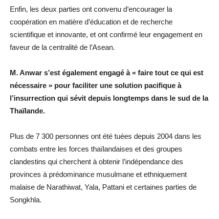
Enfin, les deux parties ont convenu d’encourager la
coopération en matière d’éducation et de recherche
scientifique et innovante, et ont confirmé leur engagement en
faveur de la centralité de l’Asean.
M. Anwar s’est également engagé à « faire tout ce qui est
nécessaire » pour faciliter une solution pacifique à
l’insurrection qui sévit depuis longtemps dans le sud de la
Thaïlande.
Plus de 7 300 personnes ont été tuées depuis 2004 dans les
combats entre les forces thaïlandaises et des groupes
clandestins qui cherchent à obtenir l’indépendance des
provinces à prédominance musulmane et ethniquement
malaise de Narathiwat, Yala, Pattani et certaines parties de
Songkhla.