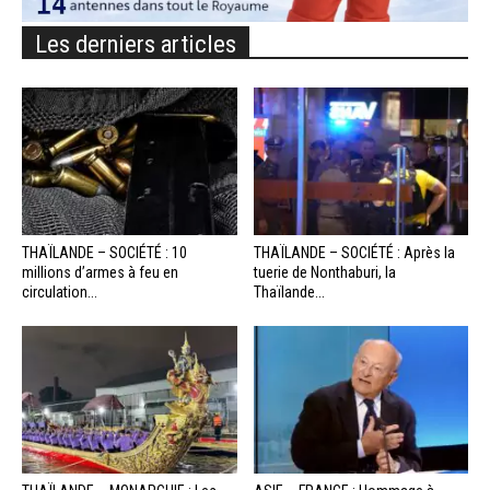
Les derniers articles
THAÏLANDE – SOCIÉTÉ : 10
THAÏLANDE – SOCIÉTÉ : Après la
millions d’armes à feu en
tuerie de Nonthaburi, la
circulation...
Thaïlande...