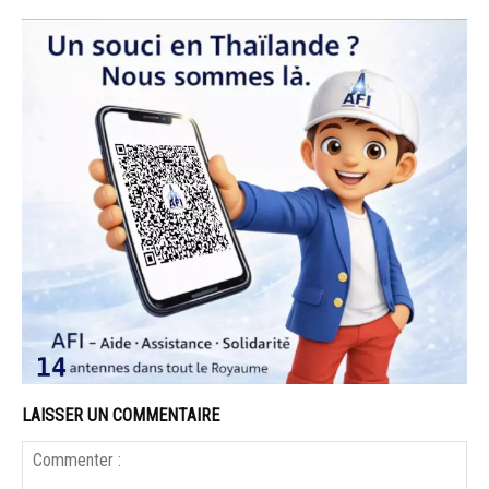
LAISSER UN COMMENTAIRE