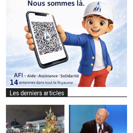
Les derniers articles