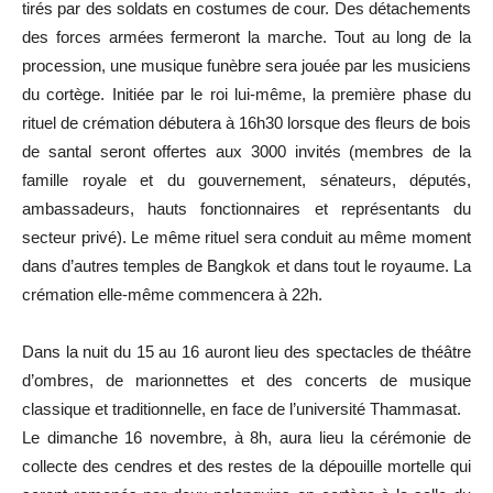
tirés par des soldats en costumes de cour. Des détachements
des forces armées fermeront la marche. Tout au long de la
procession, une musique funèbre sera jouée par les musiciens
du cortège. Initiée par le roi lui-même, la première phase du
rituel de crémation débutera à 16h30 lorsque des fleurs de bois
de santal seront offertes aux 3000 invités (membres de la
famille royale et du gouvernement, sénateurs, députés,
ambassadeurs, hauts fonctionnaires et représentants du
secteur privé). Le même rituel sera conduit au même moment
dans d’autres temples de Bangkok et dans tout le royaume. La
crémation elle-même commencera à 22h.
Dans la nuit du 15 au 16 auront lieu des spectacles de théâtre
d’ombres, de marionnettes et des concerts de musique
classique et traditionnelle, en face de l’université Thammasat.
Le dimanche 16 novembre, à 8h, aura lieu la cérémonie de
collecte des cendres et des restes de la dépouille mortelle qui