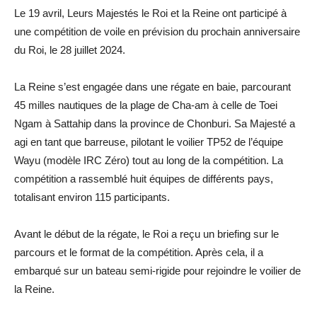
Le 19 avril, Leurs Majestés le Roi et la Reine ont participé à
une compétition de voile en prévision du prochain anniversaire
du Roi, le 28 juillet 2024.
La Reine s’est engagée dans une régate en baie, parcourant
45 milles nautiques de la plage de Cha-am à celle de Toei
Ngam à Sattahip dans la province de Chonburi. Sa Majesté a
agi en tant que barreuse, pilotant le voilier TP52 de l’équipe
Wayu (modèle IRC Zéro) tout au long de la compétition. La
compétition a rassemblé huit équipes de différents pays,
totalisant environ 115 participants.
Avant le début de la régate, le Roi a reçu un briefing sur le
parcours et le format de la compétition. Après cela, il a
embarqué sur un bateau semi-rigide pour rejoindre le voilier de
la Reine.