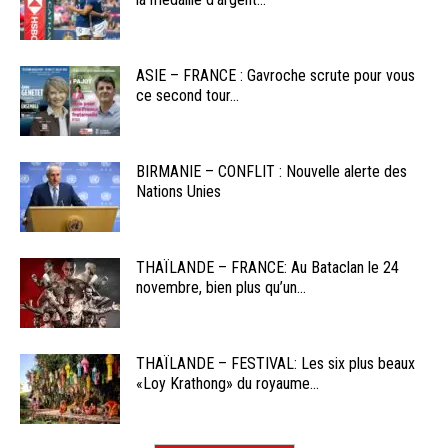
ASIE – FRANCE : Gavroche scrute pour vous
ce second tour...
BIRMANIE – CONFLIT : Nouvelle alerte des
Nations Unies
THAÏLANDE – FRANCE: Au Bataclan le 24
novembre, bien plus qu’un...
THAÏLANDE – FESTIVAL: Les six plus beaux
«Loy Krathong» du royaume...