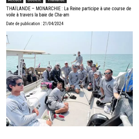
THAÏLANDE – MONARCHIE : La Reine participe à une course de
voile à travers la baie de Cha-am
Date de publication : 21/04/2024