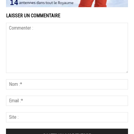
LAISSER UN COMMENTAIRE