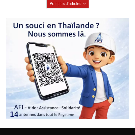
Voir plus d'articles