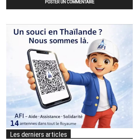
Les derniers articles