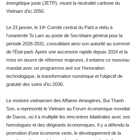
énergétique juste (JETP), visant la neutralité carbone du
Vietnam d’ici 2050.
Le 23 janvier, le 14ᵉ Comité central du Parti a réélu à
l’unanimité To Lam au poste de Secrétaire général pour la
période 2026-2031, consolidant ainsi son autorité au sommet
de l’État-parti. Après une ascension rapide depuis 2024 et la
mise en œuvre de réformes majeures, il entame ce nouveau
mandat avec un programme axé sur l’innovation
technologique, la transformation numérique et l’objectif de
gratuité des soins d’ici 2030.
Le ministre vietnamien des Affaires étrangères, Bui Thanh
Son, a représenté le Vietnam au Forum économique mondial
de Davos, où il a multiplié les rencontres bilatérales avec ses
homologues et des dirigeants économiques. Il y a défendu la
promotion d’une économie verte, le développement de la