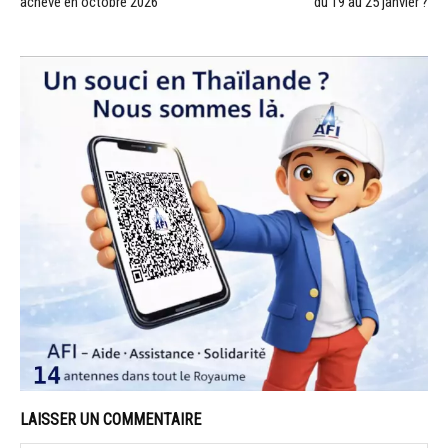
achevé en octobre 2026
du 19 au 25 janvier ?
LAISSER UN COMMENTAIRE