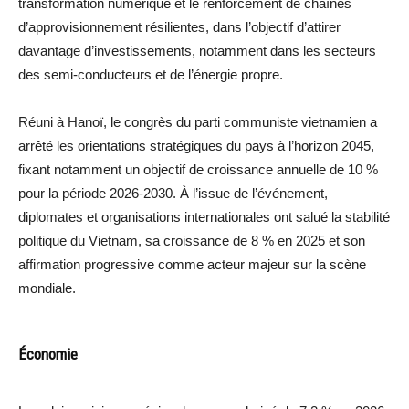
transformation numérique et le renforcement de chaînes
d’approvisionnement résilientes, dans l’objectif d’attirer
davantage d’investissements, notamment dans les secteurs
des semi-conducteurs et de l’énergie propre.
Réuni à Hanoï, le congrès du parti communiste vietnamien a
arrêté les orientations stratégiques du pays à l’horizon 2045,
fixant notamment un objectif de croissance annuelle de 10 %
pour la période 2026-2030. À l’issue de l’événement,
diplomates et organisations internationales ont salué la stabilité
politique du Vietnam, sa croissance de 8 % en 2025 et son
affirmation progressive comme acteur majeur sur la scène
mondiale.
Économie