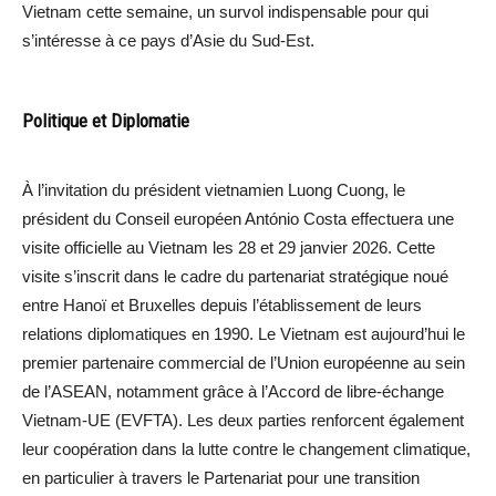
Vietnam cette semaine, un survol indispensable pour qui
s’intéresse à ce pays d’Asie du Sud-Est.
Politique et Diplomatie
À l’invitation du président vietnamien Luong Cuong, le
président du Conseil européen António Costa effectuera une
visite officielle au Vietnam les 28 et 29 janvier 2026. Cette
visite s’inscrit dans le cadre du partenariat stratégique noué
entre Hanoï et Bruxelles depuis l’établissement de leurs
relations diplomatiques en 1990. Le Vietnam est aujourd’hui le
premier partenaire commercial de l’Union européenne au sein
de l’ASEAN, notamment grâce à l’Accord de libre-échange
Vietnam-UE (EVFTA). Les deux parties renforcent également
leur coopération dans la lutte contre le changement climatique,
en particulier à travers le Partenariat pour une transition