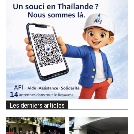
Les derniers articles