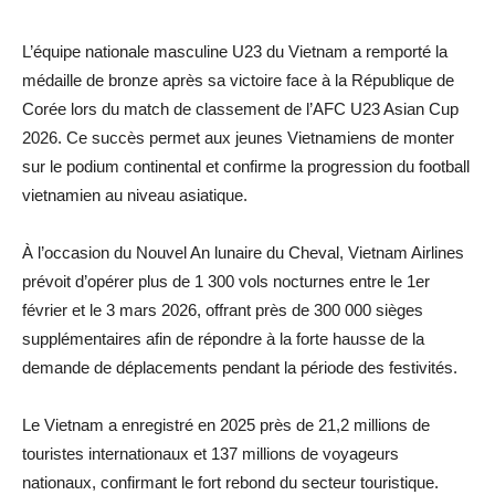
L’équipe nationale masculine U23 du Vietnam a remporté la
médaille de bronze après sa victoire face à la République de
Corée lors du match de classement de l’AFC U23 Asian Cup
2026. Ce succès permet aux jeunes Vietnamiens de monter
sur le podium continental et confirme la progression du football
vietnamien au niveau asiatique.
À l’occasion du Nouvel An lunaire du Cheval, Vietnam Airlines
prévoit d’opérer plus de 1 300 vols nocturnes entre le 1er
février et le 3 mars 2026, offrant près de 300 000 sièges
supplémentaires afin de répondre à la forte hausse de la
demande de déplacements pendant la période des festivités.
Le Vietnam a enregistré en 2025 près de 21,2 millions de
touristes internationaux et 137 millions de voyageurs
nationaux, confirmant le fort rebond du secteur touristique.