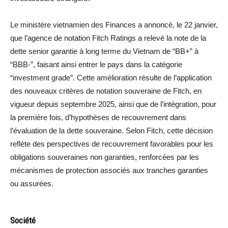
Le ministère vietnamien des Finances a annoncé, le 22 janvier,
que l’agence de notation Fitch Ratings a relevé la note de la
dette senior garantie à long terme du Vietnam de “BB+” à
“BBB-”, faisant ainsi entrer le pays dans la catégorie
“investment grade”. Cette amélioration résulte de l’application
des nouveaux critères de notation souveraine de Fitch, en
vigueur depuis septembre 2025, ainsi que de l’intégration, pour
la première fois, d’hypothèses de recouvrement dans
l’évaluation de la dette souveraine. Selon Fitch, cette décision
reflète des perspectives de recouvrement favorables pour les
obligations souveraines non garanties, renforcées par les
mécanismes de protection associés aux tranches garanties
ou assurées.
Société