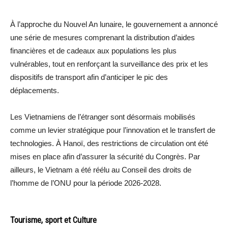
À l’approche du Nouvel An lunaire, le gouvernement a annoncé
une série de mesures comprenant la distribution d’aides
financières et de cadeaux aux populations les plus
vulnérables, tout en renforçant la surveillance des prix et les
dispositifs de transport afin d’anticiper le pic des
déplacements.
Les Vietnamiens de l’étranger sont désormais mobilisés
comme un levier stratégique pour l’innovation et le transfert de
technologies. À Hanoï, des restrictions de circulation ont été
mises en place afin d’assurer la sécurité du Congrès. Par
ailleurs, le Vietnam a été réélu au Conseil des droits de
l’homme de l’ONU pour la période 2026-2028.
Tourisme, sport et Culture