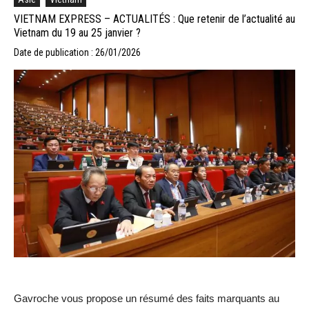
VIETNAM EXPRESS – ACTUALITÉS : Que retenir de l’actualité au
Vietnam du 19 au 25 janvier ?
Date de publication : 26/01/2026
Gavroche vous propose un résumé des faits marquants au