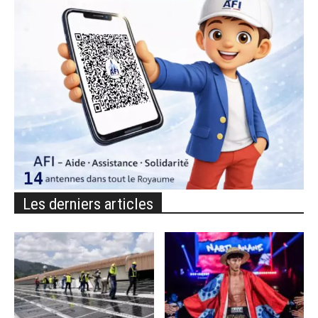
Les derniers articles