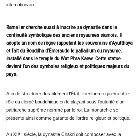
internationaux.
Rama Ier cherche aussi à inscrire sa dynastie dans la
continuité symbolique des anciens royaumes siamois. Il
adopte un nom de règne rappelant les souverains d’Ayutthaya
et fait du Bouddha d’Émeraude le palladium du royaume,
installé dans le temple du Wat Phra Kaew. Cette statue
devient l’un des symboles religieux et politiques majeurs du
pays.
Afin de structurer durablement l’État, il renforce également le
rôle du clergé bouddhique en le plaçant sous l’autorité d’un
patriarche suprême nommé par le roi. La monarchie se
présente ainsi comme garante de l’ordre religieux et politique.
Au XIXᵉ siècle, la dynastie Chakri doit composer avec la