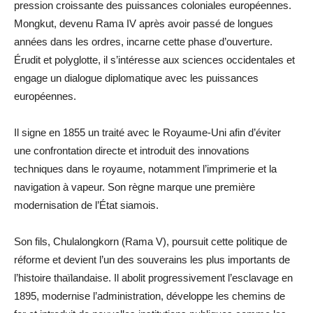
pression croissante des puissances coloniales européennes.
Mongkut, devenu Rama IV après avoir passé de longues
années dans les ordres, incarne cette phase d’ouverture.
Érudit et polyglotte, il s’intéresse aux sciences occidentales et
engage un dialogue diplomatique avec les puissances
européennes.
Il signe en 1855 un traité avec le Royaume-Uni afin d’éviter
une confrontation directe et introduit des innovations
techniques dans le royaume, notamment l’imprimerie et la
navigation à vapeur. Son règne marque une première
modernisation de l’État siamois.
Son fils, Chulalongkorn (Rama V), poursuit cette politique de
réforme et devient l’un des souverains les plus importants de
l’histoire thaïlandaise. Il abolit progressivement l’esclavage en
1895, modernise l’administration, développe les chemins de