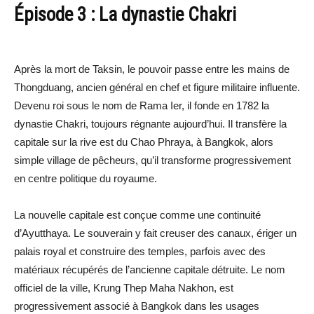
Épisode 3 : La dynastie Chakri
Après la mort de Taksin, le pouvoir passe entre les mains de
Thongduang, ancien général en chef et figure militaire influente.
Devenu roi sous le nom de Rama Ier, il fonde en 1782 la
dynastie Chakri, toujours régnante aujourd’hui. Il transfère la
capitale sur la rive est du Chao Phraya, à Bangkok, alors
simple village de pêcheurs, qu’il transforme progressivement
en centre politique du royaume.
La nouvelle capitale est conçue comme une continuité
d’Ayutthaya. Le souverain y fait creuser des canaux, ériger un
palais royal et construire des temples, parfois avec des
matériaux récupérés de l’ancienne capitale détruite. Le nom
officiel de la ville, Krung Thep Maha Nakhon, est
progressivement associé à Bangkok dans les usages