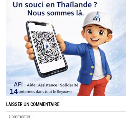
LAISSER UN COMMENTAIRE