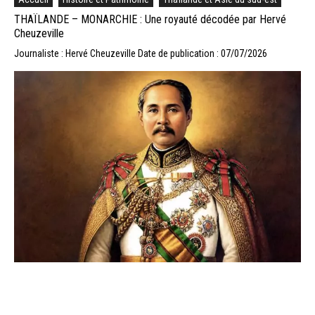
THAÏLANDE – MONARCHIE : Une royauté décodée par Hervé
Cheuzeville
Journaliste : Hervé Cheuzeville
Date de publication : 07/07/2026