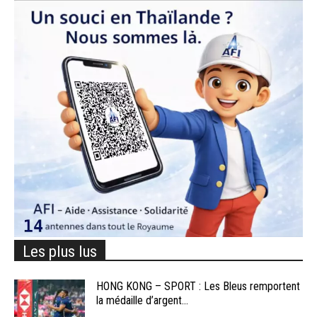
Les plus lus
HONG KONG – SPORT : Les Bleus remportent
la médaille d’argent...