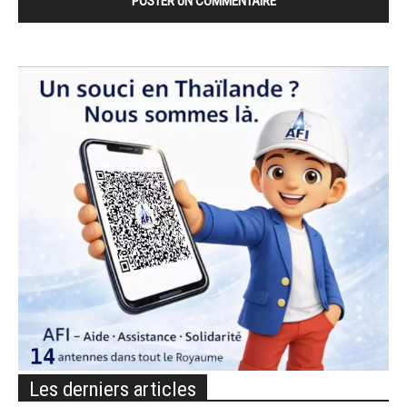
Les derniers articles