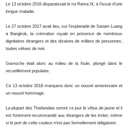
Le 13 octobre 2016 disparaissait le roi Rama IX, à l’issue d’une
longue maladie.
Le 27 octobre 2017 avait lieu, sur l’esplanade de Sanam Luang
à Bangkok, la crémation royale en présence de nombreux
dignitaires étrangers et des dizaines de milliers de personnes,
toutes vêtues de noir.
Gavroche était alors au milieu de la foule, plongé dans le
recueillement populaire.
Ce 13 octobre 2018 marquera donc un nouvel anniversaire et
un nouvel hommage.
La plupart des Thaïlandais seront ce jour là vêtus de jaune et il
est fortement recommandé aux étrangers de les imiter, même
si le port de cette couleur n’est pas formellement obligatoire.