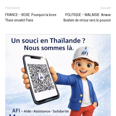
Précédent
Suivant
FRANCE – BOXE: Pourquoi la boxe
POLITIQUE – MALAISIE: Anwar
Thaïe envahit Paris
Ibrahim de retour vers le pouvoir