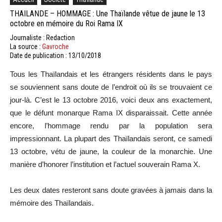
THAILANDE – HOMMAGE : Une Thaïlande vêtue de jaune le 13
octobre en mémoire du Roi Rama IX
Journaliste : Redaction
La source :
Gavroche
Date de publication : 13/10/2018
Tous les Thaïlandais et les étrangers résidents dans le pays
se souviennent sans doute de l’endroit où ils se trouvaient ce
jour-là. C’est le 13 octobre 2016, voici deux ans exactement,
que le défunt monarque Rama IX disparaissait. Cette année
encore, l’hommage rendu par la population sera
impressionnant. La plupart des Thaïlandais seront, ce samedi
13 octobre, vétu de jaune, la couleur de la monarchie. Une
manière d’honorer l’institution et l’actuel souverain Rama X.
Les deux dates resteront sans doute gravées à jamais dans la
mémoire des Thaïlandais.