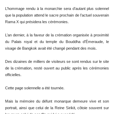
L’hommage rendu à la monarchie sera d’autant plus solennel
que la population attend le sacre prochain de l’actuel souverain
Rama X qui présidera les cérémonies.
L’an dernier, à la faveur de la crémation organisée à proximité
du Palais royal et du temple du Bouddha d’Émeraude, le
visage de Bangkok avait été changé pendant des mois.
Des dizaines de milliers de visiteurs se sont rendus sur le site
de la crémation, resté ouvert au public après les cérémonies
officielles.
Cette page solennelle a été tournée.
Mais la mémoire du défunt monarque demeure vive et son
portrait, ainsi que celui de la Reine Sirikit, côtoie souvent sur