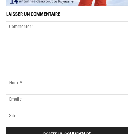
LAISSER UN COMMENTAIRE