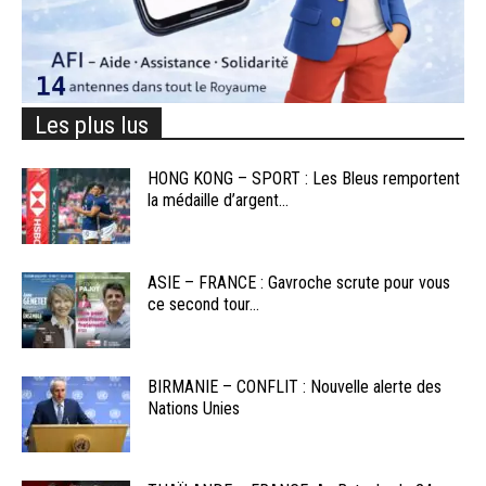
Les plus lus
HONG KONG – SPORT : Les Bleus remportent
la médaille d’argent...
ASIE – FRANCE : Gavroche scrute pour vous
ce second tour...
BIRMANIE – CONFLIT : Nouvelle alerte des
Nations Unies