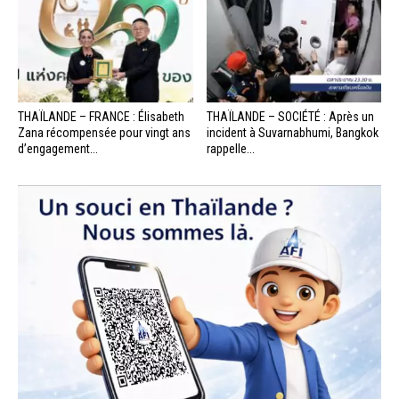
THAÏLANDE – FRANCE : Élisabeth
THAÏLANDE – SOCIÉTÉ : Après un
Zana récompensée pour vingt ans
incident à Suvarnabhumi, Bangkok
d’engagement...
rappelle...