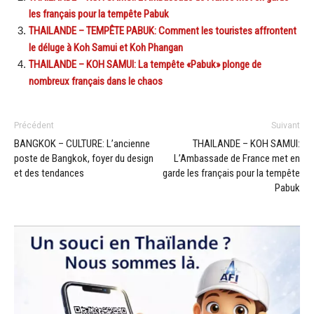
les français pour la tempête Pabuk
THAILANDE – TEMPÊTE PABUK: Comment les touristes affrontent
le déluge à Koh Samui et Koh Phangan
THAILANDE – KOH SAMUI: La tempête «Pabuk» plonge de
nombreux français dans le chaos
Précédent
Suivant
BANGKOK – CULTURE: L’ancienne
THAILANDE – KOH SAMUI:
poste de Bangkok, foyer du design
L’Ambassade de France met en
et des tendances
garde les français pour la tempête
Pabuk