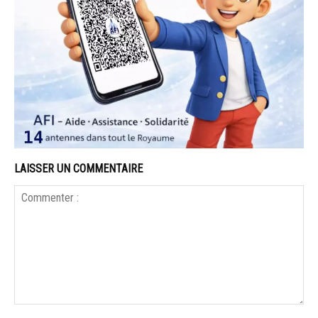
LAISSER UN COMMENTAIRE