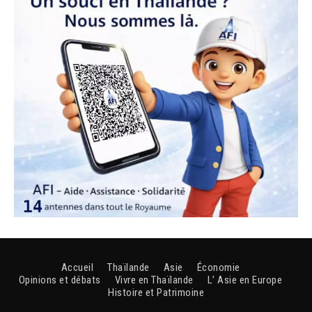
Accueil
Thaïlande
Asie
Économie
Opinions et débats
Vivre en Thaïlande
L’ Asie en Europe
Histoire et Patrimoine