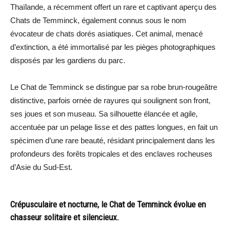
Thaïlande, a récemment offert un rare et captivant aperçu des
Chats de Temminck, également connus sous le nom
évocateur de chats dorés asiatiques. Cet animal, menacé
d’extinction, a été immortalisé par les pièges photographiques
disposés par les gardiens du parc.
Le Chat de Temminck se distingue par sa robe brun-rougeâtre
distinctive, parfois ornée de rayures qui soulignent son front,
ses joues et son museau. Sa silhouette élancée et agile,
accentuée par un pelage lisse et des pattes longues, en fait un
spécimen d’une rare beauté, résidant principalement dans les
profondeurs des forêts tropicales et des enclaves rocheuses
d’Asie du Sud-Est.
Crépusculaire et nocturne, le Chat de Temminck évolue en
chasseur solitaire et silencieux.