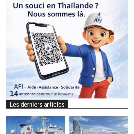
Les derniers articles