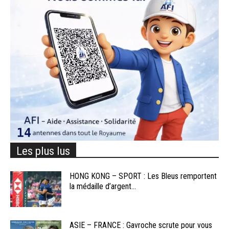
Les plus lus
HONG KONG – SPORT : Les Bleus remportent
la médaille d’argent...
ASIE – FRANCE : Gavroche scrute pour vous