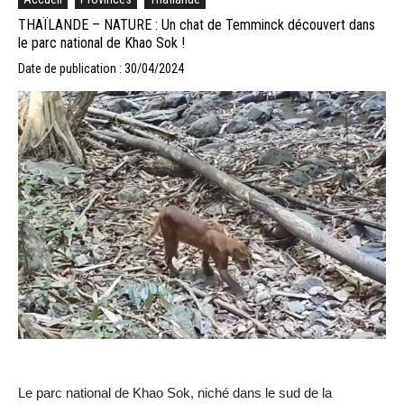
THAÏLANDE – NATURE : Un chat de Temminck découvert dans
le parc national de Khao Sok !
Date de publication : 30/04/2024
Le parc national de Khao Sok, niché dans le sud de la