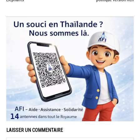
LAISSER UN COMMENTAIRE