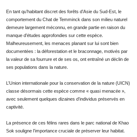
En tant qu’habitant discret des forêts d’Asie du Sud-Est, le
comportement du Chat de Temminck dans son milieu naturel
demeure largement méconnu, en grande partie en raison du
manque d’études approfondies sur cette espèce.
Malheureusement, les menaces planant sur lui sont bien
documentées : la déforestation et le braconnage, motivés par
la valeur de sa fourrure et de ses os, ont entraîné un déclin de
ses populations dans la nature.
L’Union internationale pour la conservation de la nature (UICN)
classe désormais cette espèce comme « quasi menacée »,
avec seulement quelques dizaines d’individus préservés en
captivité.
La présence de ces félins rares dans le parc national de Khao
Sok souligne l’importance cruciale de préserver leur habitat.