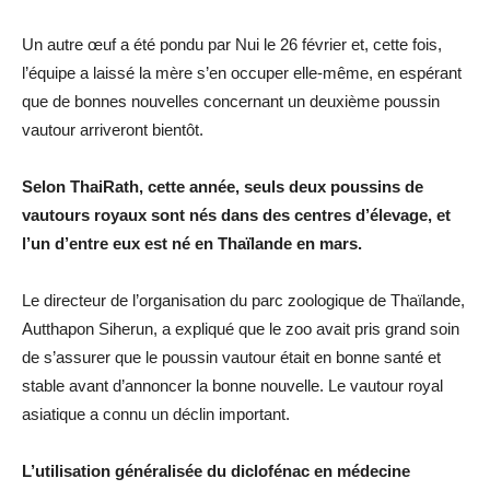
Un autre œuf a été pondu par Nui le 26 février et, cette fois,
l’équipe a laissé la mère s’en occuper elle-même, en espérant
que de bonnes nouvelles concernant un deuxième poussin
vautour arriveront bientôt.
Selon ThaiRath, cette année, seuls deux poussins de
vautours royaux sont nés dans des centres d’élevage, et
l’un d’entre eux est né en Thaïlande en mars.
Le directeur de l’organisation du parc zoologique de Thaïlande,
Autthapon Siherun, a expliqué que le zoo avait pris grand soin
de s’assurer que le poussin vautour était en bonne santé et
stable avant d’annoncer la bonne nouvelle. Le vautour royal
asiatique a connu un déclin important.
L’utilisation généralisée du diclofénac en médecine