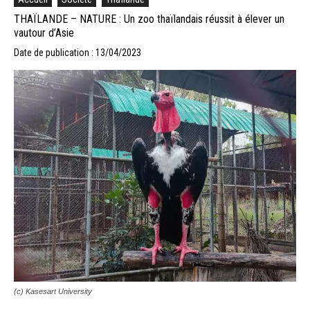
THAÏLANDE – NATURE : Un zoo thaïlandais réussit à élever un
vautour d’Asie
Date de publication : 13/04/2023
(c) Kasesart University