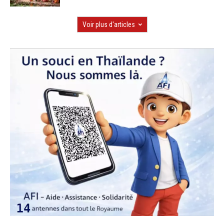
Voir plus d'articles