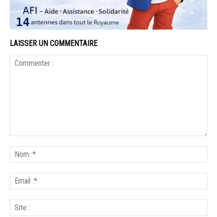
LAISSER UN COMMENTAIRE