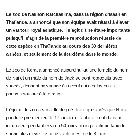
Le zoo de Nakhon Ratchasima, dans la région d’Isaan en
Thaïlande, a annoncé que son équipe avait réussi à élever
un vautour royal asiatique. Il s’agit d’une étape importante
puisqu’il s’agit de la première reproduction réussie de
cette espèce en Thaïlande au cours des 30 dernières
années, et seulement de la deuxième dans le monde.
Le zoo de Korat a annoncé aujourd’hui qu’une femelle du nom
de Nui et un mâle du nom de Jack se sont reproduits avec
succès, donnant naissance à un œuf qui a éclos en un
poussin vautour à tête rouge.
L’équipe du zoo a surveillé de près le couple après que Nui a
pondu le premier œuf le 17 janvier et a placé l’œuf dans un
incubateur pendant environ 50 jours pour garantir un taux de
survie plus élevé. Le bébé vautour est né le 8 mars.