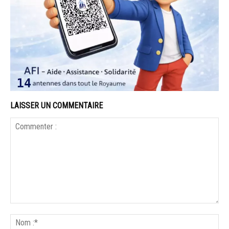
LAISSER UN COMMENTAIRE