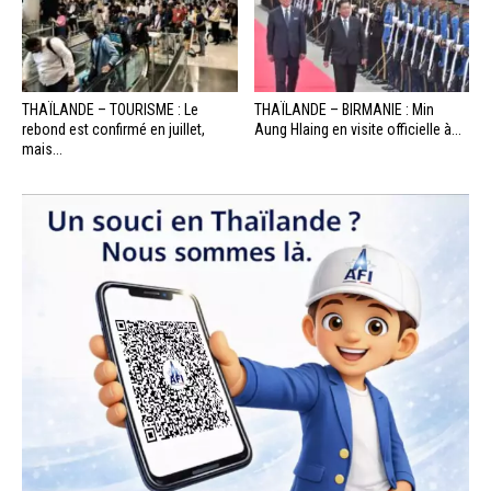
THAÏLANDE – TOURISME : Le
THAÏLANDE – BIRMANIE : Min
rebond est confirmé en juillet,
Aung Hlaing en visite officielle à...
mais...