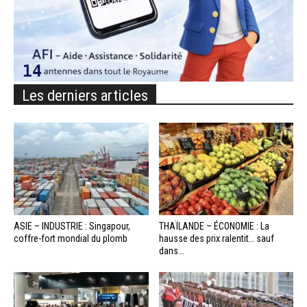
Les derniers articles
ASIE – INDUSTRIE : Singapour,
THAÏLANDE – ÉCONOMIE : La
coffre-fort mondial du plomb
hausse des prix ralentit… sauf
dans...