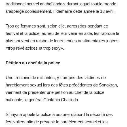
traditionnel nouvel an thaïlandais durant lequel tout le monde
s’asperge copieusement. Il démarre cette année le 13 avril.
Trop de femmes sont, selon elle, agressées pendant ce
festival et la police, au lieu de leur venir en aide, les rabroue le
plus souvent en raison de leurs tenues vestimentaires jugées
«trop révélatrices et trop sexy».
Pétition au chef de la police
Une trentaine de militantes, y compris des victimes de
harcèlement sexuel lors des fêtes précédentes de Songkran,
viennent de présenter une pétition au chef de la police
nationale, le général Chakthip Chaijinda.
Sirinya a appelé la police à assurer d’abord la sécurité des
festivaliers afin de prévenir le harcèlement sexuel et les