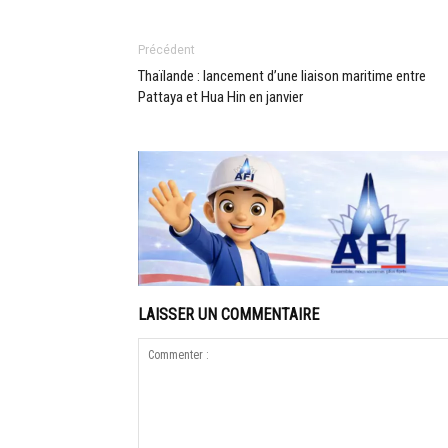
Précédent
Thaïlande : lancement d’une liaison maritime entre
Pattaya et Hua Hin en janvier
LAISSER UN COMMENTAIRE