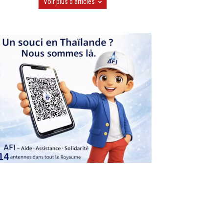
Voir plus d'articles