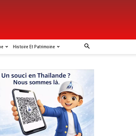
pe
Histoire Et Patrimoine