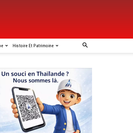
pe
Histoire Et Patrimoine