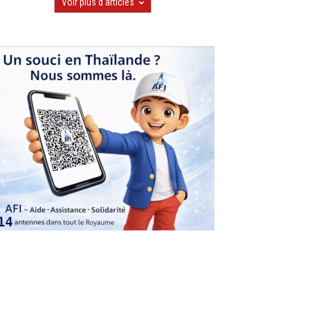
Voir plus d'articles