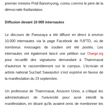
premier ministre Pridi Banomyong, connu comme le père de la
démocratie thaïlandaise.
Diffusion devant 10 000 internautes
Le discours de Panusaya a été diffusé en direct à environ
10.000 internautes via la page Facebook de l’UFTD, où de
nombreux messages de soutien ont été postés. Les
internautes ont également lancé une pétition sur
Change.org
pour recueillir des signatures demandant à Thammasat
d’autoriser le rassemblement sur le campus. L’écrivain et
artiste national Suchart Sawasdsri s’est exprimé en faveur de
la manifestation du 19 septembre.
Un professeur de Thammasat, Anusorn Unno, a critiqué les
administrateurs de l’université pour avoir interdit la
manifestation, en disant qu’ils avaient omis de mentionner les