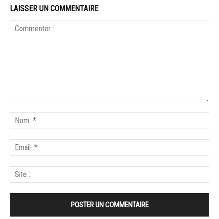
LAISSER UN COMMENTAIRE