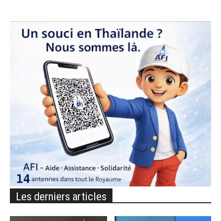
Les derniers articles