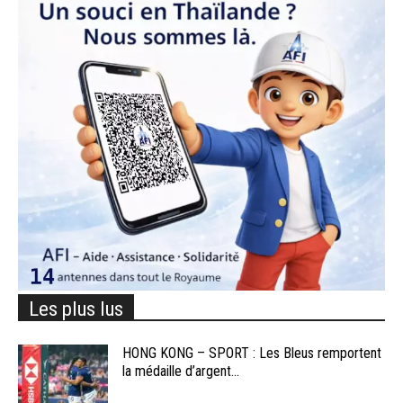
Les plus lus
HONG KONG – SPORT : Les Bleus remportent
la médaille d’argent...