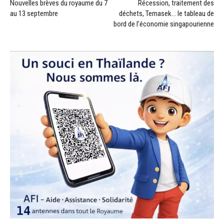
Nouvelles brèves du royaume du 7
Récession, traitement des
au 13 septembre
déchets, Temasek… le tableau de
bord de l’économie singapourienne