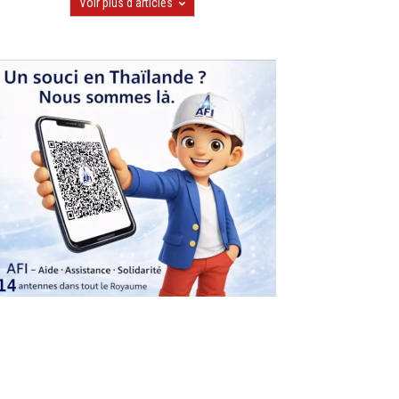
Voir plus d'articles