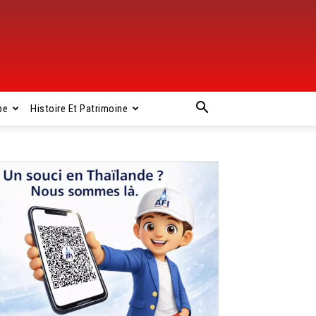
pe
Histoire Et Patrimoine