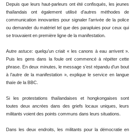
Depuis que leurs haut-parleurs ont été confisqués, les jeunes
thaïlandais ont également utilisé d’autres méthodes de
communication innovantes pour signaler l’arrivée de la police
ou demander du matériel tel que des parapluies pour ceux qui
se trouvaient en première ligne de la manifestation.
Autre astuce: quelqu’un criait « les canons à eau arrivent ».
Puis les gens dans la foule ont commencé à répéter cette
phrase. En deux minutes, le message s’est répandu d’un bout
à l’autre de la manifestation », explique le service en langue
thaïe de la BBC.
Si les protestations thaïlandaises et hongkongaises sont
toutes deux ancrées dans des griefs locaux uniques, leurs
militants voient des points communs dans leurs situations.
Dans les deux endroits, les militants pour la démocratie en