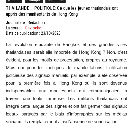
THAÏLANDE – POLITIQUE: Ce que les jeunes thaïlandais ont
appris des manifestants de Hong Kong
Journaliste : Redaction
La source :
Gavroche
Date de publication : 23/10/2020
La révolution étudiante de Bangkok et des grandes villes
thaïlandaises serait elle importée de Hong Kong ? Non, c’est
évident, pour les motifs de protestation, propres au royaume.
Mais oui pour les tactiques de manifestations. L’utilisation
judicieuse des signaux manuels, par exemple, a été observée
pour la première fois à Hong Kong où ils sont devenus
indispensables aux manifestants qui communiquaient à
travers une foule immense. Les militants thaïlandais ont
intégré cette langue des signes et ont fait germer des signaux
locaux partagés par le biais d’infographies sur les médias
sociaux. Ils remplacement ainsi l’absence de sonorisation.