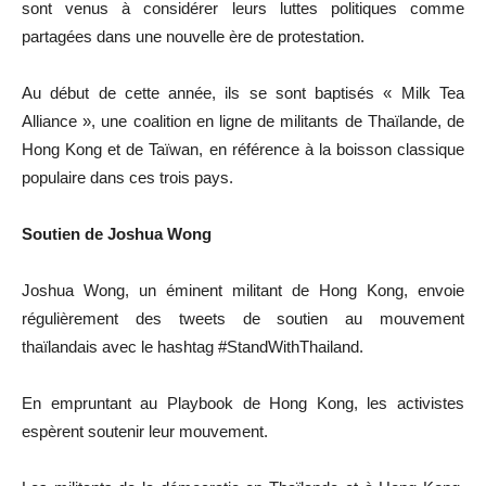
sont venus à considérer leurs luttes politiques comme
partagées dans une nouvelle ère de protestation.
Au début de cette année, ils se sont baptisés « Milk Tea
Alliance », une coalition en ligne de militants de Thaïlande, de
Hong Kong et de Taïwan, en référence à la boisson classique
populaire dans ces trois pays.
Soutien de Joshua Wong
Joshua Wong, un éminent militant de Hong Kong, envoie
régulièrement des tweets de soutien au mouvement
thaïlandais avec le hashtag #StandWithThailand.
En empruntant au Playbook de Hong Kong, les activistes
espèrent soutenir leur mouvement.