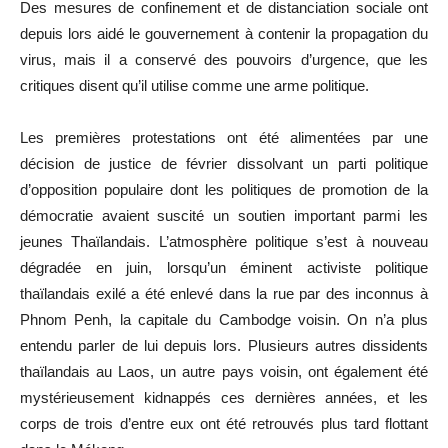
Des mesures de confinement et de distanciation sociale ont
depuis lors aidé le gouvernement à contenir la propagation du
virus, mais il a conservé des pouvoirs d’urgence, que les
critiques disent qu’il utilise comme une arme politique.
Les premières protestations ont été alimentées par une
décision de justice de février dissolvant un parti politique
d’opposition populaire dont les politiques de promotion de la
démocratie avaient suscité un soutien important parmi les
jeunes Thaïlandais.
L’atmosphère politique s’est à nouveau
dégradée en juin, lorsqu’un éminent activiste politique
thaïlandais exilé a été enlevé dans la rue par des inconnus à
Phnom Penh, la capitale du Cambodge voisin.
On n’a plus
entendu parler de lui depuis lors.
Plusieurs autres dissidents
thaïlandais au Laos, un autre pays voisin, ont également été
mystérieusement kidnappés ces dernières années, et les
corps de trois d’entre eux ont été retrouvés plus tard flottant