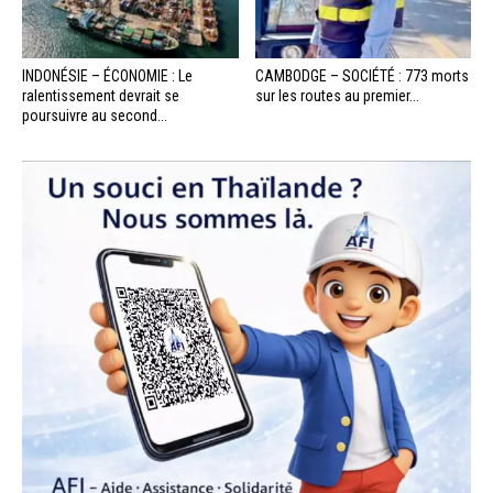
INDONÉSIE – ÉCONOMIE : Le
CAMBODGE – SOCIÉTÉ : 773 morts
ralentissement devrait se
sur les routes au premier...
poursuivre au second...