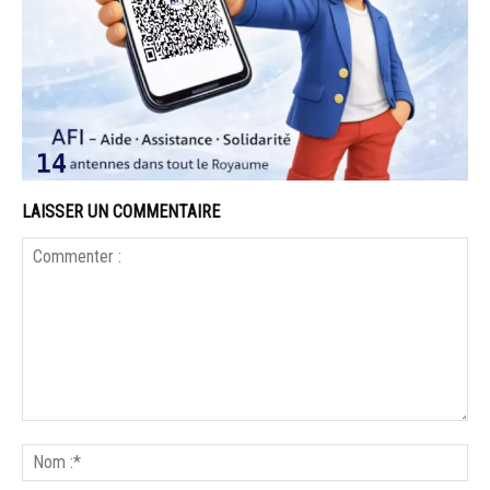
LAISSER UN COMMENTAIRE