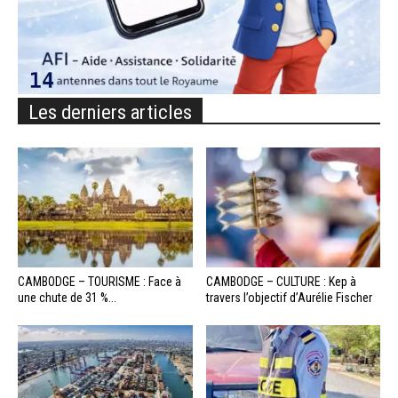
Les derniers articles
CAMBODGE – TOURISME : Face à
CAMBODGE – CULTURE : Kep à
une chute de 31 %...
travers l’objectif d’Aurélie Fischer