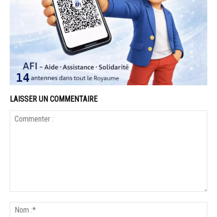
LAISSER UN COMMENTAIRE