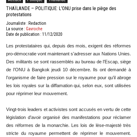
THAÏLANDE – POLITIQUE: L’ONU prise dans le piège des
protestations
Journaliste : Redaction
La source :
Gavroche
Date de publication : 11/12/2020
Les protestataires qui, depuis des mois, exigent des réformes
pro-démocratie vont maintenant s’adresser aux Nations Unies.
Des militants se sont rassemblés au bureau de l’Escap, siège
de l’ONU à Bangkok jeudi 10 décembre. Ils ont demandé à
l’organisme de faire pression sur le royaume pour qu’il abroge
les lois royales sur la diffamation qui, selon eux, sont utilisées
pour réprimer leur mouvement.
Vingt-trois leaders et activistes sont accusés en vertu de cette
législation d’avoir organisé des manifestations pour réclamer
des réformes de la monarchie. Les lois de lèse-majesté très
stricte du royaume permettent de réprimer le mouvement.