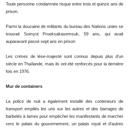
Toute personne condamnée risque entre trois et quinze ans de
prison.
Parmi la douzaine de militants du bureau des Nations unies se
trouvait Somyot Prueksakasemsuk, 59 ans, qui avait
auparavant passé sept ans en prison
Les crimes de lèse-majesté sont connus depuis plus d’un
siècle en Thaïlande, mais ils ont été renforcés pour la dernière
fois en 1976.
Mur de containers
La police de nuit a également installé des conteneurs de
transport empilés les uns sur les autres et des barrages de
barbelés à lames pour empêcher les manifestants de marcher
vers le palais du gouvernement, un palais royal et d’autres