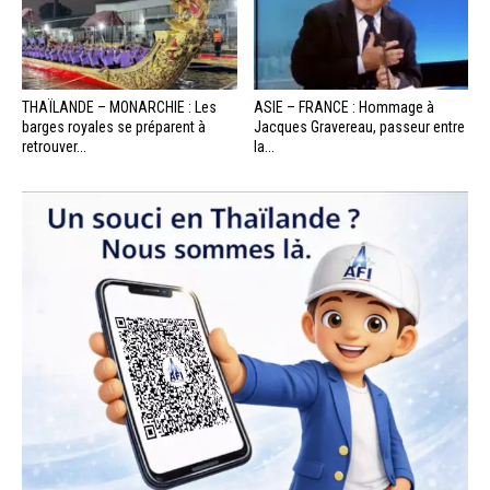
THAÏLANDE – MONARCHIE : Les
ASIE – FRANCE : Hommage à
barges royales se préparent à
Jacques Gravereau, passeur entre
retrouver...
la...