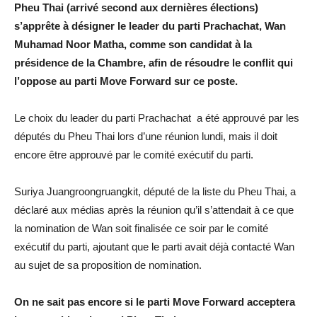
Pheu Thai (arrivé second aux dernières élections)
s’apprête à désigner le leader du parti Prachachat, Wan
Muhamad Noor Matha, comme son candidat à la
présidence de la Chambre, afin de résoudre le conflit qui
l’oppose au parti Move Forward sur ce poste.
Le choix du leader du parti Prachachat a été approuvé par les
députés du Pheu Thai lors d’une réunion lundi, mais il doit
encore être approuvé par le comité exécutif du parti.
Suriya Juangroongruangkit, député de la liste du Pheu Thai, a
déclaré aux médias après la réunion qu’il s’attendait à ce que
la nomination de Wan soit finalisée ce soir par le comité
exécutif du parti, ajoutant que le parti avait déjà contacté Wan
au sujet de sa proposition de nomination.
On ne sait pas encore si le parti Move Forward acceptera