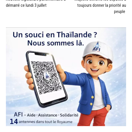
démarré ce lundi 3 juillet
toujours donner la priorité au
peuple