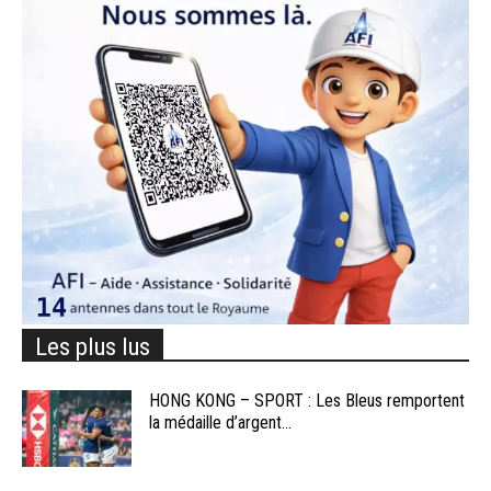
Les plus lus
HONG KONG – SPORT : Les Bleus remportent
la médaille d’argent...