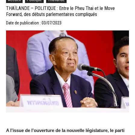
THAÏLANDE – POLITIQUE : Entre le Pheu Thai et le Move
Forward, des débuts parlementaires compliqués
Date de publication : 03/07/2023
A l’issue de l’ouverture de la nouvelle législature, le parti