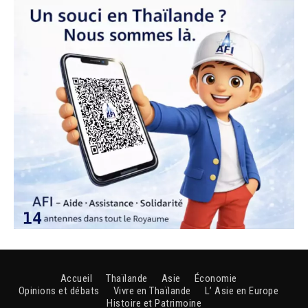
Accueil
Thaïlande
Asie
Économie
Opinions et débats
Vivre en Thaïlande
L’ Asie en Europe
Histoire et Patrimoine