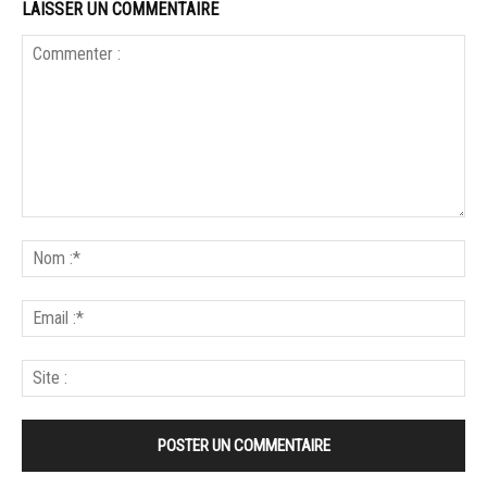
LAISSER UN COMMENTAIRE