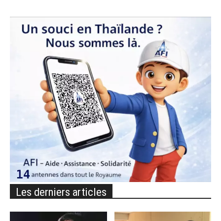
Les derniers articles