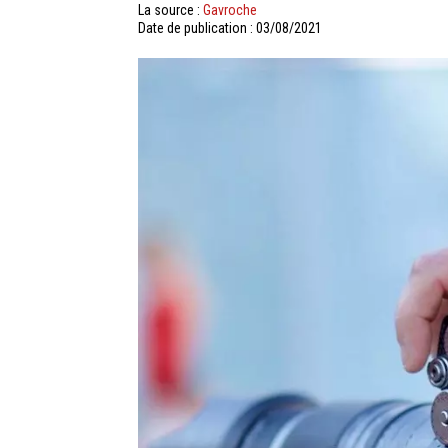
La source :
Gavroche
Date de publication : 03/08/2021