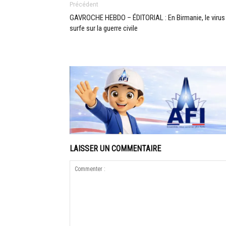
Précédent
GAVROCHE HEBDO – ÉDITORIAL : En Birmanie, le virus
surfe sur la guerre civile
LAISSER UN COMMENTAIRE