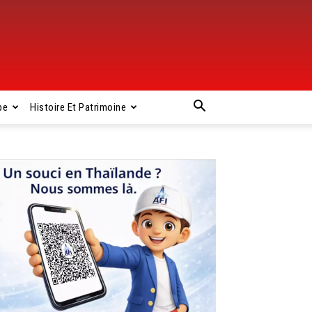
pe
Histoire Et Patrimoine