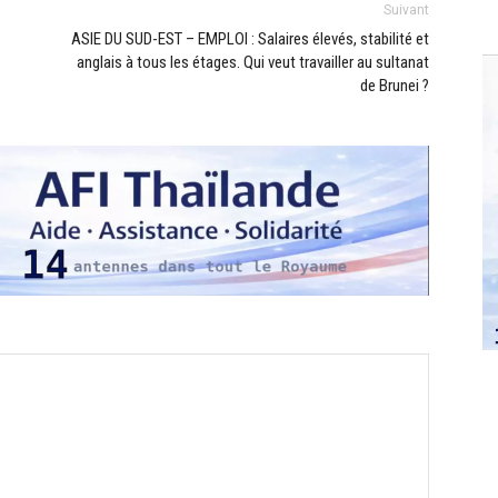
Suivant
ASIE DU SUD-EST – EMPLOI : Salaires élevés, stabilité et
anglais à tous les étages. Qui veut travailler au sultanat
de Brunei ?