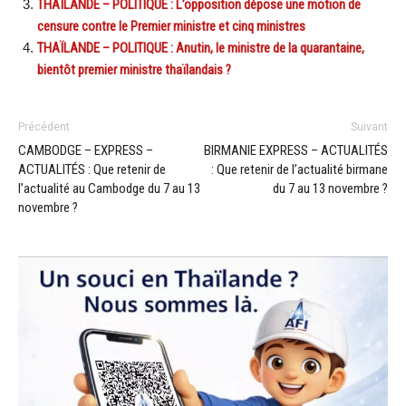
THAÏLANDE – POLITIQUE : L’opposition dépose une motion de
censure contre le Premier ministre et cinq ministres
THAÏLANDE – POLITIQUE : Anutin, le ministre de la quarantaine,
bientôt premier ministre thaïlandais ?
Précédent
Suivant
CAMBODGE – EXPRESS –
BIRMANIE EXPRESS – ACTUALITÉS
ACTUALITÉS : Que retenir de
: Que retenir de l’actualité birmane
l’actualité au Cambodge du 7 au 13
du 7 au 13 novembre ?
novembre ?