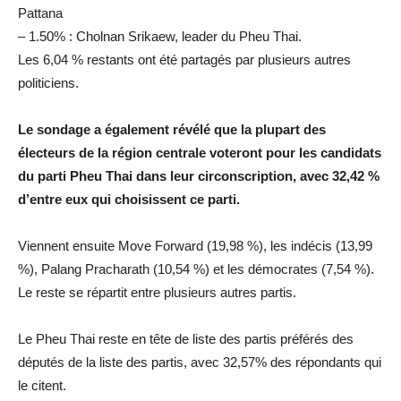
Pattana
– 1.50% : Cholnan Srikaew, leader du Pheu Thai.
Les 6,04 % restants ont été partagés par plusieurs autres
politiciens.
Le sondage a également révélé que la plupart des
électeurs de la région centrale voteront pour les candidats
du parti Pheu Thai dans leur circonscription, avec 32,42 %
d’entre eux qui choisissent ce parti.
Viennent ensuite Move Forward (19,98 %), les indécis (13,99
%), Palang Pracharath (10,54 %) et les démocrates (7,54 %).
Le reste se répartit entre plusieurs autres partis.
Le Pheu Thai reste en tête de liste des partis préférés des
députés de la liste des partis, avec 32,57% des répondants qui
le citent.