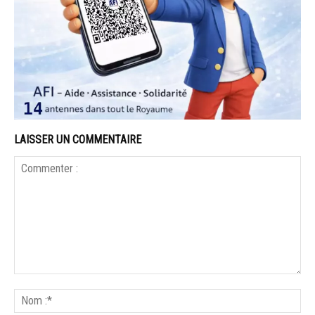
LAISSER UN COMMENTAIRE