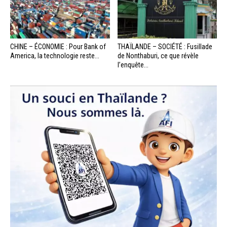
CHINE – ÉCONOMIE : Pour Bank of
THAÏLANDE – SOCIÉTÉ : Fusillade
America, la technologie reste...
de Nonthaburi, ce que révèle
l’enquête...