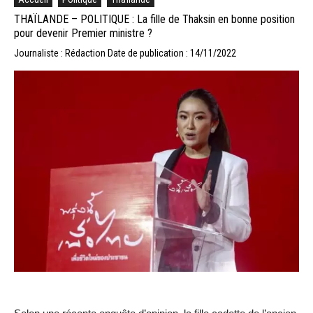
THAÏLANDE – POLITIQUE : La fille de Thaksin en bonne position
pour devenir Premier ministre ?
Journaliste : Rédaction
Date de publication : 14/11/2022