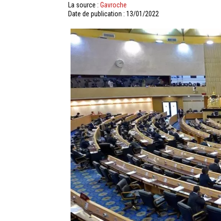
La source :
Gavroche
Date de publication : 13/01/2022