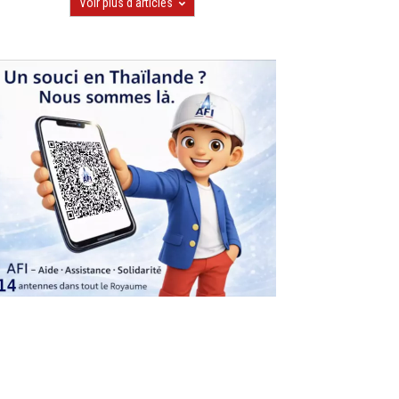
Voir plus d'articles