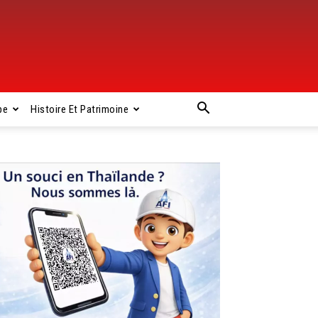
pe
Histoire Et Patrimoine