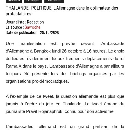
THAÏLANDE- POLITIQUE: L’Allemagne dans le collimateur des
protestataires
Journaliste : Redaction
La source :
Gavroche
Date de publication : 28/10/2020
Une manifestation est prévue devant l’Ambassade
d’Allemagne à Bangkok lundi 26 octobre à 16 heures. Le choix
du lieu est évidemment lié aux fréquents déplacements du roi
Rama X dans le pays. L’ambassade d’Allemagne a par ailleurs
toujours été présente lors des briefings organisés par les
organisations pro-démocratiques.
A l’exemple de ce tweet, la question allemande est plus que
jamais à l’ordre du jour en Thaïlande. Le tweet émane du
journaliste Pravit Rojanaphruk, connu pour son activisme.
L’ambassadeur allemand est un grand partisan de la