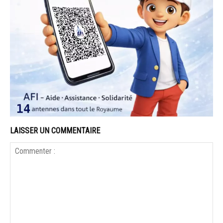
LAISSER UN COMMENTAIRE