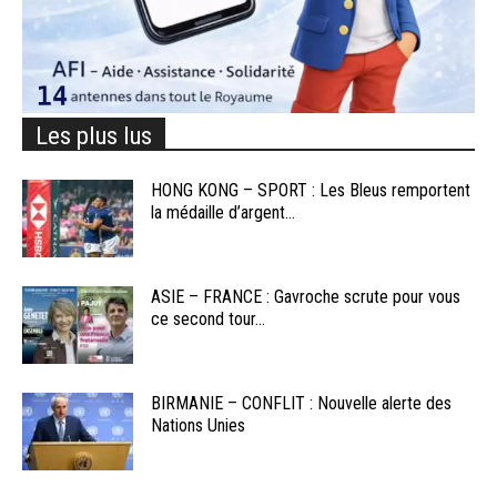
Les plus lus
HONG KONG – SPORT : Les Bleus remportent
la médaille d’argent...
ASIE – FRANCE : Gavroche scrute pour vous
ce second tour...
BIRMANIE – CONFLIT : Nouvelle alerte des
Nations Unies