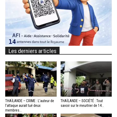
Les derniers articles
THAÏLANDE – CRIME : L’auteur de
THAÏLANDE – SOCIÉTÉ : Tout
l’attaque aurait tué deux
savoir sur le meurtrier de 14...
membres...