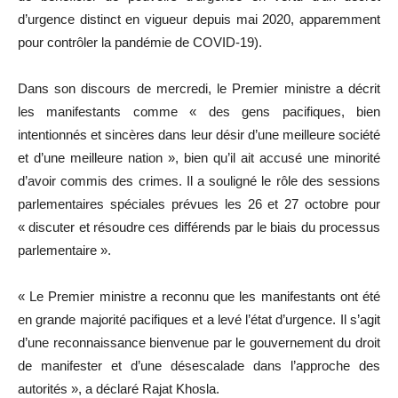
d’urgence distinct en vigueur depuis mai 2020, apparemment
pour contrôler la pandémie de COVID-19).
Dans son discours de mercredi, le Premier ministre a décrit
les manifestants comme « des gens pacifiques, bien
intentionnés et sincères dans leur désir d’une meilleure société
et d’une meilleure nation », bien qu’il ait accusé une minorité
d’avoir commis des crimes. Il a souligné le rôle des sessions
parlementaires spéciales prévues les 26 et 27 octobre pour
« discuter et résoudre ces différends par le biais du processus
parlementaire ».
« Le Premier ministre a reconnu que les manifestants ont été
en grande majorité pacifiques et a levé l’état d’urgence. Il s’agit
d’une reconnaissance bienvenue par le gouvernement du droit
de manifester et d’une désescalade dans l’approche des
autorités », a déclaré Rajat Khosla.