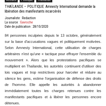
THAÏLANDE – POLITIQUE: Amnesty International demande la
libération des manifestants incarcérés
Journaliste : Redaction
La source :
Gavroche
Date de publication : 28/10/2020
84 personnes inculpées depuis le 13 octobre, généralement
sur la base d’accusations vagues et politiquement motivées.
Selon Amnesty International, cette utilisation de charges
arbitraires n’est qu’une « tactique pour effrayer l’ensemble du
mouvement ». Alors que les protestations pacifiques se
multiplient en Thaïlande, les autorités continuent d’utiliser des
lois vagues et trop restrictives pour harceler et réduire au
silence les gens, estime l’organisation de défense des droits
de l’homme. Elle appelle les autorités à abandonner
immédiatement toutes les charges retenues contre les
manifestants pacifiques et à libérer les personnes encore
détenues.