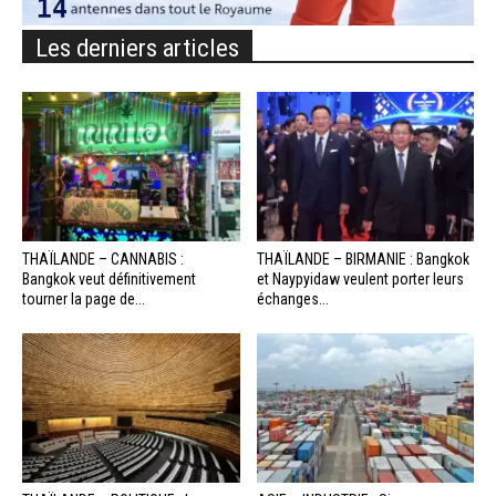
Les derniers articles
THAÏLANDE – CANNABIS :
THAÏLANDE – BIRMANIE : Bangkok
Bangkok veut définitivement
et Naypyidaw veulent porter leurs
tourner la page de...
échanges...