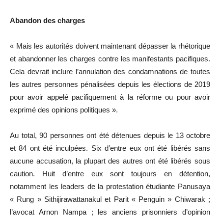
Abandon des charges
« Mais les autorités doivent maintenant dépasser la rhétorique
et abandonner les charges contre les manifestants pacifiques.
Cela devrait inclure l’annulation des condamnations de toutes
les autres personnes pénalisées depuis les élections de 2019
pour avoir appelé pacifiquement à la réforme ou pour avoir
exprimé des opinions politiques ».
Au total, 90 personnes ont été détenues depuis le 13 octobre
et 84 ont été inculpées. Six d’entre eux ont été libérés sans
aucune accusation, la plupart des autres ont été libérés sous
caution. Huit d’entre eux sont toujours en détention,
notamment les leaders de la protestation étudiante Panusaya
« Rung » Sithijirawattanakul et Parit « Penguin » Chiwarak ;
l’avocat Arnon Nampa ; les anciens prisonniers d’opinion