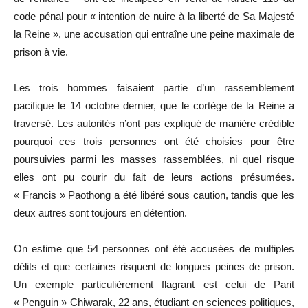
code pénal pour « intention de nuire à la liberté de Sa Majesté
la Reine », une accusation qui entraîne une peine maximale de
prison à vie.
Les trois hommes faisaient partie d’un rassemblement
pacifique le 14 octobre dernier, que le cortège de la Reine a
traversé. Les autorités n’ont pas expliqué de manière crédible
pourquoi ces trois personnes ont été choisies pour être
poursuivies parmi les masses rassemblées, ni quel risque
elles ont pu courir du fait de leurs actions présumées.
« Francis » Paothong a été libéré sous caution, tandis que les
deux autres sont toujours en détention.
On estime que 54 personnes ont été accusées de multiples
délits et que certaines risquent de longues peines de prison.
Un exemple particulièrement flagrant est celui de Parit
« Penguin » Chiwarak, 22 ans, étudiant en sciences politiques,