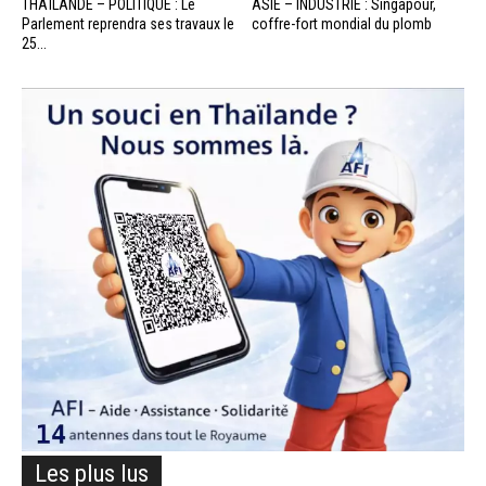
THAÏLANDE – POLITIQUE : Le
ASIE – INDUSTRIE : Singapour,
Parlement reprendra ses travaux le
coffre-fort mondial du plomb
25...
Les plus lus