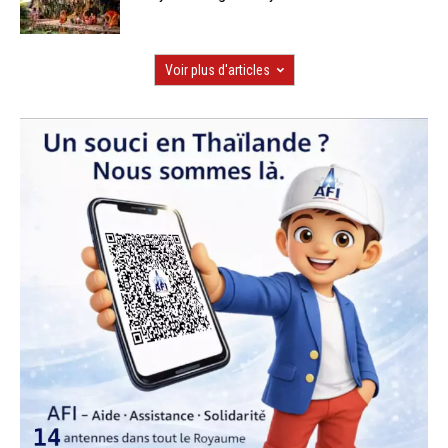
Voir plus d'articles