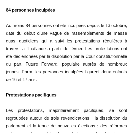
84 personnes inculpées
Au moins 84 personnes ont été inculpées depuis le 13 octobre,
date du début d’une vague de rassemblements de masse
quasi quotidiens qui a suivi les protestations régulières à
travers la Thaïlande à partir de février. Les protestations ont
été déclenchées par la dissolution par la Cour constitutionnelle
du parti Future Forward, populaire auprès de nombreux
jeunes. Parmi les personnes inculpées figurent deux enfants
de 16 et 17 ans.
Protestations pacifiques
Les protestations, majoritairement pacifiques, se sont
regroupées autour de trois revendications : la dissolution du
parlement et la tenue de nouvelles élections ; des réformes