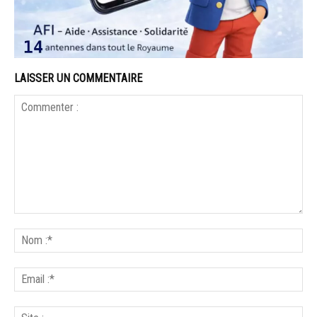
LAISSER UN COMMENTAIRE