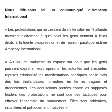
Nous diffusons ici un communiqué d’Amnesty
International
« Les protestations qui ne cessent de s’intensifier en Thaïlande
montrent clairement à quel point les gens tiennent à leurs
droits à la liberté d’expression et de réunion pacifique estime
Amnesty International.
« Au lieu de maintenir un espace sûr pour que les gens
puissent exprimer leurs opinions, les autorités ont à maintes
reprises criminalisé les manifestations pacifiques par le biais
des lois thaïlandaises formulées en termes vagues et
draconiennes. Les accusations portées contre les supposés
leaders des protestations ne sont que des tactiques pour
effrayer l’ensemble du mouvement. Elles sont arbitraires,
injustifiées et politiquement motivées ».