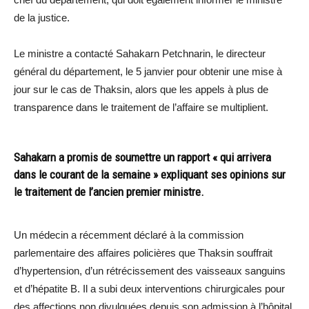
de la justice.
Le ministre a contacté Sahakarn Petchnarin, le directeur
général du département, le 5 janvier pour obtenir une mise à
jour sur le cas de Thaksin, alors que les appels à plus de
transparence dans le traitement de l’affaire se multiplient.
Sahakarn a promis de soumettre un rapport « qui arrivera
dans le courant de la semaine » expliquant ses opinions sur
le traitement de l’ancien premier ministre.
Un médecin a récemment déclaré à la commission
parlementaire des affaires policières que Thaksin souffrait
d’hypertension, d’un rétrécissement des vaisseaux sanguins
et d’hépatite B. Il a subi deux interventions chirurgicales pour
des affections non divulguées depuis son admission à l’hôpital.