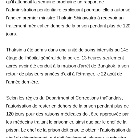
qu’il attendait la semaine prochaine un rapport de
l’administration pénitentiaire expliquant pourquoi elle a autorisé
l’ancien premier ministre Thaksin Shinawatra à recevoir un
traitement médical en dehors de la prison pendant plus de 120
jours.
Thaksin a été admis dans une unité de soins intensifs au 14e
étage de l’hôpital général de la police, 13 heures seulement
après avoir été conduit à la maison d’arrêt de Bangkok, à son
retour de plusieurs années d’exil à l’étranger, le 22 août de
l’année dernière.
Selon les règles du Department of Corrections thaïlandais,
l’autorisation de rester en dehors de la prison pendant plus de
120 jours pour des raisons médicales doit être approuvée par
les médecins traitant le prisonnier, ainsi que par le chef de la
prison. Le chef de la prison doit ensuite obtenir l’autorisation du
chef du département, qui doit également informer le ministre