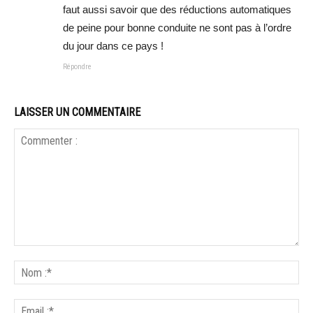
faut aussi savoir que des réductions automatiques
de peine pour bonne conduite ne sont pas à l’ordre
du jour dans ce pays !
Répondre
LAISSER UN COMMENTAIRE