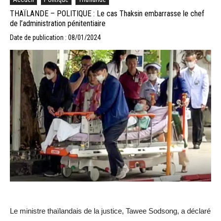
THAÏLANDE – POLITIQUE : Le cas Thaksin embarrasse le chef
de l’administration pénitentiaire
Date de publication : 08/01/2024
Le ministre thaïlandais de la justice, Tawee Sodsong, a déclaré