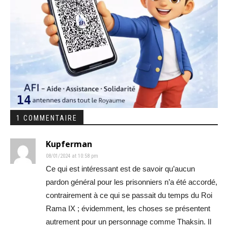
1 COMMENTAIRE
Kupferman
08/01/2024 at 10:58 pm
Ce qui est intéressant est de savoir qu’aucun
pardon général pour les prisonniers n’a été accordé,
contrairement à ce qui se passait du temps du Roi
Rama IX ; évidemment, les choses se présentent
autrement pour un personnage comme Thaksin. Il