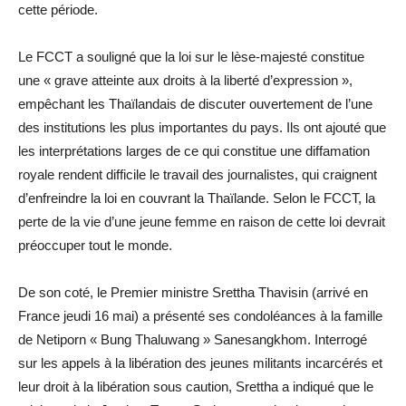
cette période.
Le FCCT a souligné que la loi sur le lèse-majesté constitue
une « grave atteinte aux droits à la liberté d’expression »,
empêchant les Thaïlandais de discuter ouvertement de l’une
des institutions les plus importantes du pays. Ils ont ajouté que
les interprétations larges de ce qui constitue une diffamation
royale rendent difficile le travail des journalistes, qui craignent
d’enfreindre la loi en couvrant la Thaïlande. Selon le FCCT, la
perte de la vie d’une jeune femme en raison de cette loi devrait
préoccuper tout le monde.
De son coté, le Premier ministre Srettha Thavisin (arrivé en
France jeudi 16 mai) a présenté ses condoléances à la famille
de Netiporn « Bung Thaluwang » Sanesangkhom. Interrogé
sur les appels à la libération des jeunes militants incarcérés et
leur droit à la libération sous caution, Srettha a indiqué que le