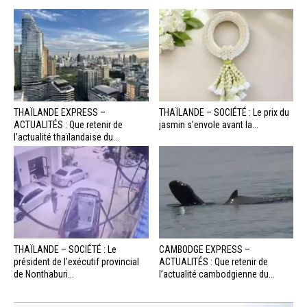
THAÏLANDE EXPRESS –
THAÏLANDE – SOCIÉTÉ : Le prix du
ACTUALITÉS : Que retenir de
jasmin s’envole avant la...
l’actualité thaïlandaise du...
THAÏLANDE – SOCIÉTÉ : Le
CAMBODGE EXPRESS –
président de l’exécutif provincial
ACTUALITÉS : Que retenir de
de Nonthaburi...
l’actualité cambodgienne du...