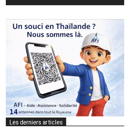
Les derniers articles