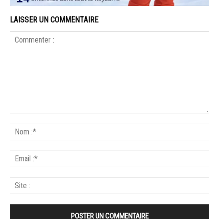
LAISSER UN COMMENTAIRE