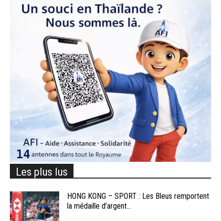
Les plus lus
HONG KONG – SPORT : Les Bleus remportent
la médaille d’argent...