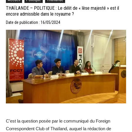
THAÏLANDE – POLITIQUE : Le délit de « lèse majesté » est il
encore admissible dans le royaume ?
Date de publication : 16/05/2024
C’est la question posée par le communiqué du Foreign
Correspondent Club of Thaïland, auquel la rédaction de