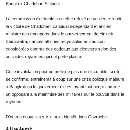
Bangkok Chadchart Sittipunt.
La commission électorale a en effet refusé de valider ce lundi
la victoire de Chadchart, candidat indépendant et ancien
ministre des transports dans le gouvernement de Yinluck
Shinawatra, car ses affiches recyclables en sac sont
considérées comme des cadeaux aux électeurs selon des
activistes royalistes qui ont porté plainte.
Cette invalidation pour un prétexte plus que discutable, si elle
se confirme, entrainerait à coup sur une crise politique majeure
à Bangkok où le gouverneur élu est avant tout perçu comme
un opposant à la mainmise des militaires sur le pouvoir dans le
royaume.
D’autres nouvelles sur le sujet bientôt dans Gavroche…
A Lire Aussi: