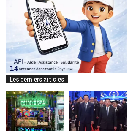
Les derniers articles