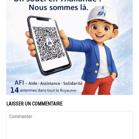
LAISSER UN COMMENTAIRE