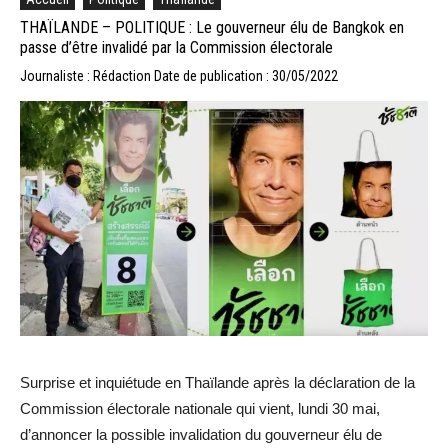
THAÏLANDE – POLITIQUE : Le gouverneur élu de Bangkok en
passe d’être invalidé par la Commission électorale
Journaliste : Rédaction
Date de publication : 30/05/2022
Surprise et inquiétude en Thaïlande après la déclaration de la
Commission électorale nationale qui vient, lundi 30 mai,
d’annoncer la possible invalidation du gouverneur élu de