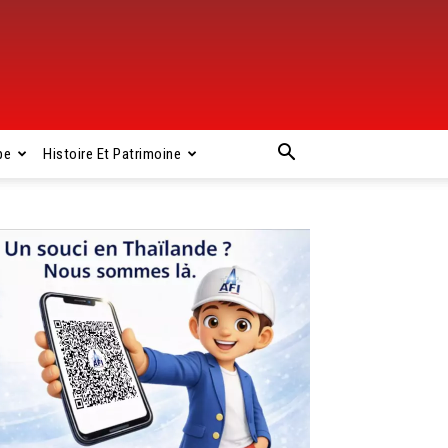
pe
Histoire Et Patrimoine