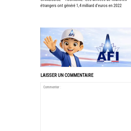
étrangers ont généré 1,4 milliard d’euros en 2022
LAISSER UN COMMENTAIRE