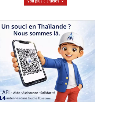
Voir plus d'articles