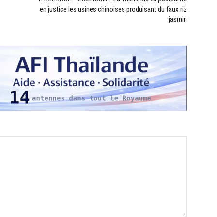
en justice les usines chinoises produisant du faux riz
jasmin