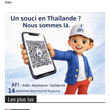
mais...
Les plus lus