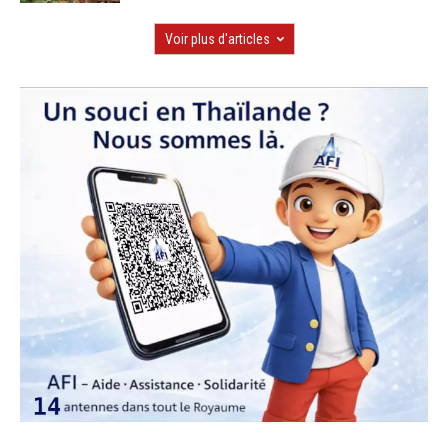
Voir plus d'articles