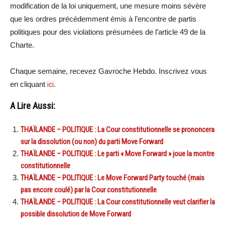
modification de la loi uniquement, une mesure moins sévère
que les ordres précédemment émis à l’encontre de partis
politiques pour des violations présumées de l’article 49 de la
Charte.
Chaque semaine, recevez Gavroche Hebdo. Inscrivez vous
en cliquant
ici
.
A Lire Aussi:
THAÏLANDE – POLITIQUE : La Cour constitutionnelle se prononcera
sur la dissolution (ou non) du parti Move Forward
THAÏLANDE – POLITIQUE : Le parti « Move Forward » joue la montre
constitutionnelle
THAÏLANDE – POLITIQUE : Le Move Forward Party touché (mais
pas encore coulé) par la Cour constitutionnelle
THAÏLANDE – POLITIQUE : La Cour constitutionnelle veut clarifier la
possible dissolution de Move Forward