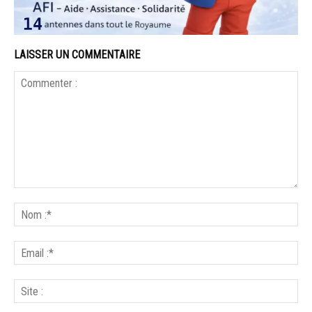
LAISSER UN COMMENTAIRE