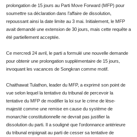
prolongation de 15 jours au Parti Move Forward (MFP) pour
soumettre sa déclaration dans l’affaire de dissolution,
repoussant ainsi la date limite au 3 mai. Initialement, le MFP
avait demandé une extension de 30 jours, mais cette requête a
été partiellement acceptée.
Ce mercredi 24 avril, le parti a formulé une nouvelle demande
pour obtenir une prolongation supplémentaire de 15 jours,
invoquant les vacances de Songkran comme motif.
Chaithawat Tulathon, leader du MFP, a exprimé son point de
vue selon lequel la tentative du tribunal de percevoir la
tentative du MFP de modifier la loi sur le crime de lèse-
majesté comme une remise en cause du système de
monarchie constitutionnelle ne devrait pas justifier la
dissolution du parti. Il a souligné que l’ordonnance antérieure
du tribunal enjoignait au parti de cesser sa tentative de