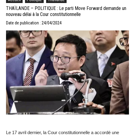
THAÏLANDE – POLITIQUE : Le parti Move Forward demande un
nouveau délai à la Cour constitutionnelle
Date de publication : 24/04/2024
Le 17 avril dernier, la Cour constitutionnelle a accordé une